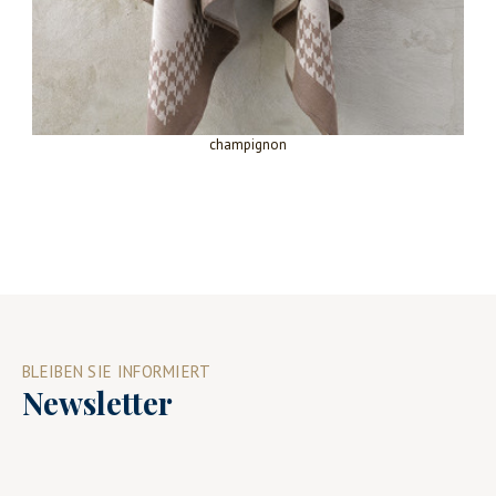
champignon
BLEIBEN SIE INFORMIERT
Newsletter