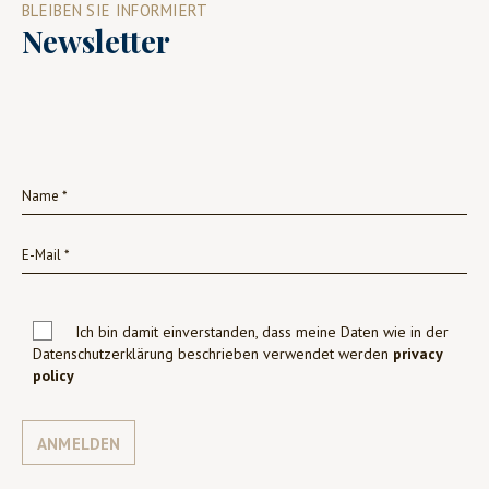
BLEIBEN SIE INFORMIERT
Newsletter
Ich bin damit einverstanden, dass meine Daten wie in der
Datenschutzerklärung beschrieben verwendet werden
privacy
policy
ANMELDEN