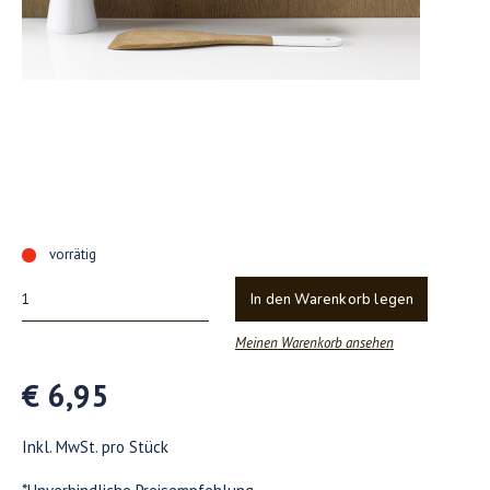
vorrätig
In den Warenkorb legen
Meinen Warenkorb ansehen
€ 6,95
Inkl. MwSt. pro Stück