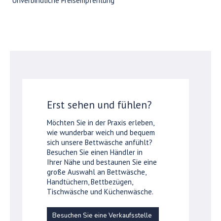
*Unverbindliche Preisempfehlung
Erst sehen und fühlen?
Möchten Sie in der Praxis erleben,
wie wunderbar weich und bequem
sich unsere Bettwäsche anfühlt?
Besuchen Sie einen Händler in
Ihrer Nähe und bestaunen Sie eine
große Auswahl an Bettwäsche,
Handtüchern, Bettbezügen,
Tischwäsche und Küchenwäsche.
Besuchen Sie eine Verkaufsstelle