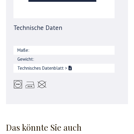
Technische Daten
Maße:
Gewicht:
Technisches Datenblatt
>
Das könnte Sie auch