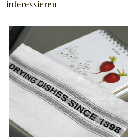
interessieren