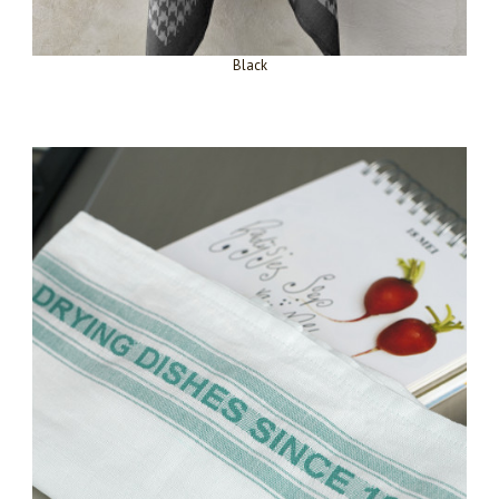
Black