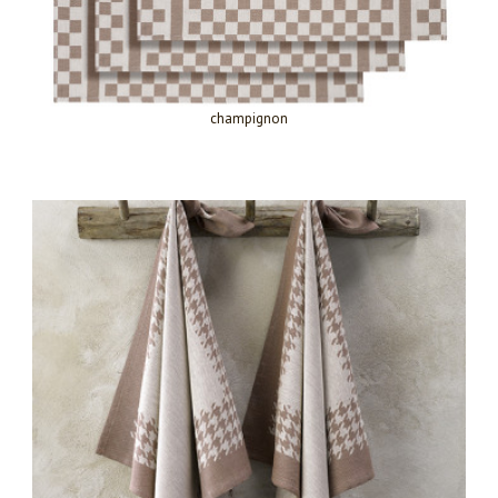
champignon