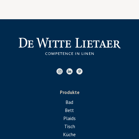
Produkte
Bad
Bett
Plaids
Tisch
Küche