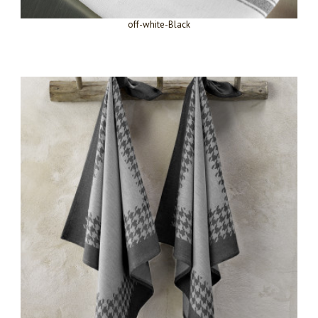
off-white-Black