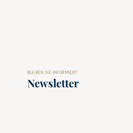
BLEIBEN SIE INFORMIERT
Newsletter