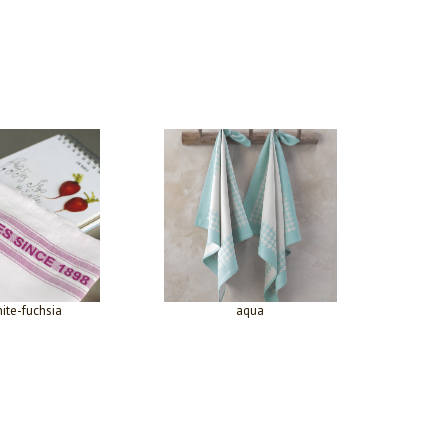
ite-fuchsia
aqua