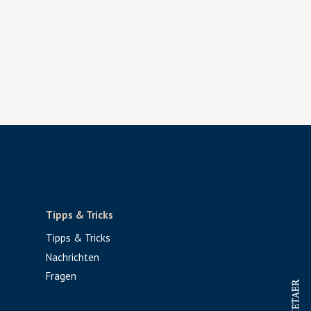
Tipps & Tricks
Tipps & Tricks
Nachrichten
Fragen