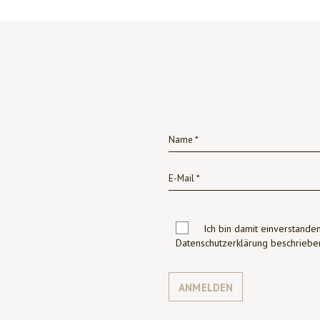
Ich bin damit einverstanden
Datenschutzerklärung beschrie
ANMELDEN