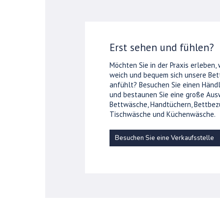
Erst sehen und fühlen?
Möchten Sie in der Praxis erleben,
weich und bequem sich unsere Be
anfühlt? Besuchen Sie einen Händl
und bestaunen Sie eine große Aus
Bettwäsche, Handtüchern, Bettbez
Tischwäsche und Küchenwäsche.
Besuchen Sie eine Verkaufsstelle