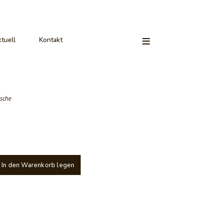
tuell
Kontakt
sche
In den Warenkorb legen