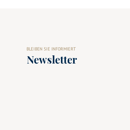
BLEIBEN SIE INFORMIERT
Newsletter