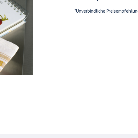
*Unverbindliche Preisempfehlun