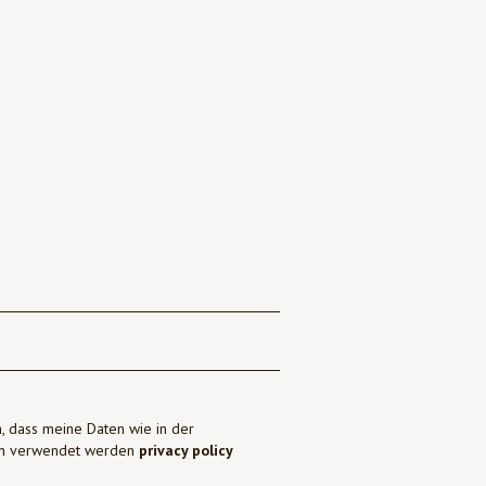
, dass meine Daten wie in der
ben verwendet werden
privacy policy