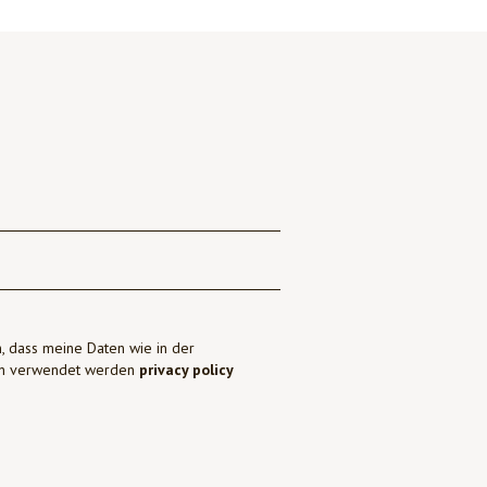
, dass meine Daten wie in der
ben verwendet werden
privacy policy