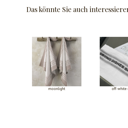
Das könnte Sie auch interessiere
moonlight
off-white