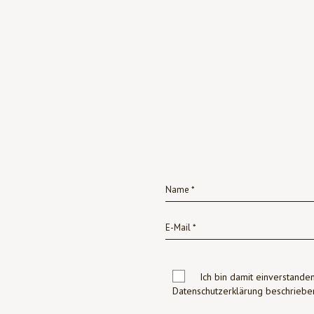
Ich bin damit einverstanden
Datenschutzerklärung beschrie