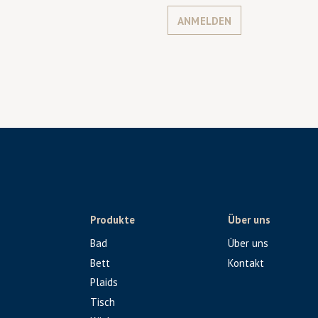
ANMELDEN
Produkte
Über uns
Bad
Über uns
Bett
Kontakt
Plaids
Tisch