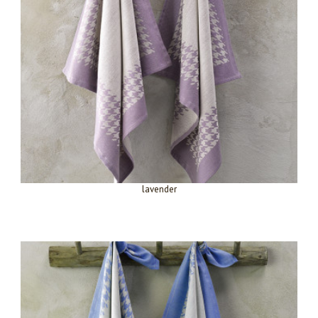
lavender