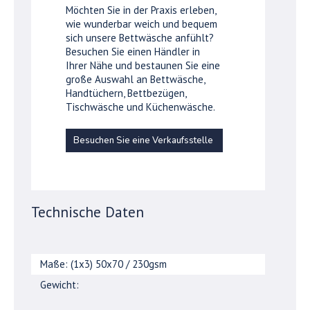
Möchten Sie in der Praxis erleben,
wie wunderbar weich und bequem
sich unsere Bettwäsche anfühlt?
Besuchen Sie einen Händler in
Ihrer Nähe und bestaunen Sie eine
große Auswahl an Bettwäsche,
Handtüchern, Bettbezügen,
Tischwäsche und Küchenwäsche.
Besuchen Sie eine Verkaufsstelle
Technische Daten
Maße: (1x3) 50x70 / 230gsm
Gewicht: