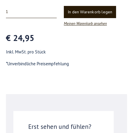
In den Warenkorb legen
Meinen Warenkorb ansehen
€ 24,95
Inkl. MwSt. pro Stück
*Unverbindliche Preisempfehlung
Erst sehen und fühlen?