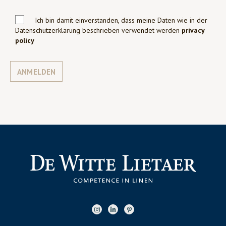
Ich bin damit einverstanden, dass meine Daten wie in der
Datenschutzerklärung beschrieben verwendet werden
privacy
policy
ANMELDEN