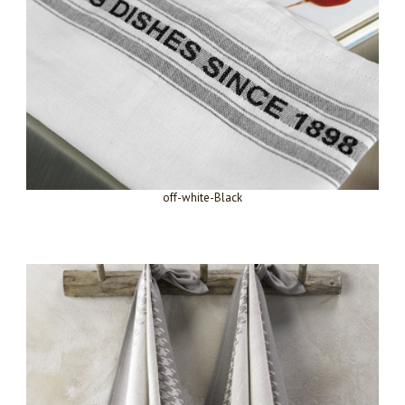
off-white-Black