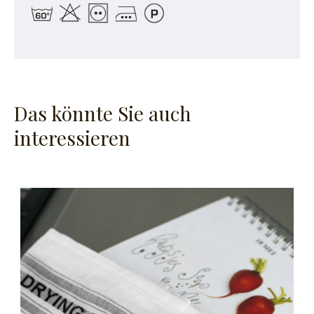
Das könnte Sie auch
interessieren