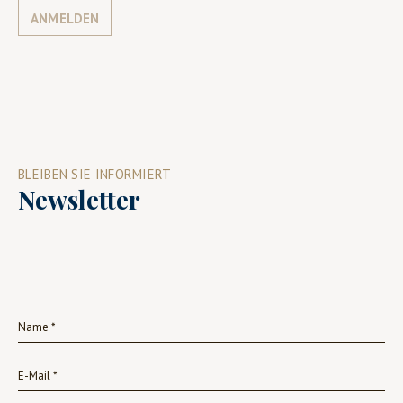
ANMELDEN
BLEIBEN SIE INFORMIERT
Newsletter