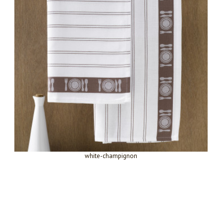
white-champignon