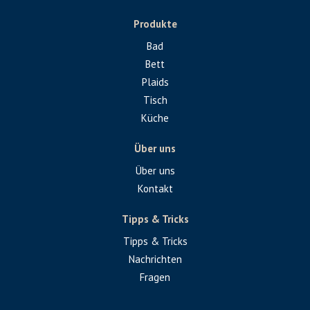
Produkte
Bad
Bett
Plaids
Tisch
Küche
Über uns
Über uns
Kontakt
Tipps & Tricks
Tipps & Tricks
Nachrichten
Fragen