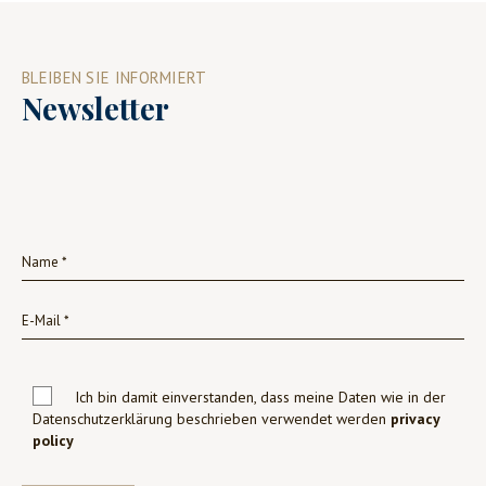
BLEIBEN SIE INFORMIERT
Newsletter
Ich bin damit einverstanden, dass meine Daten wie in der
Datenschutzerklärung beschrieben verwendet werden
privacy
policy