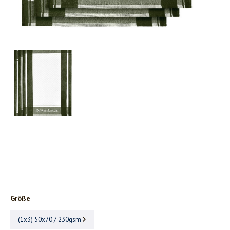
Größe
(1x3) 50x70 / 230gsm