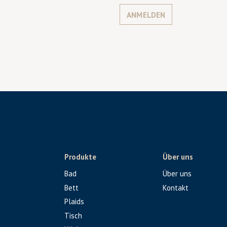
ANMELDEN
Produkte
Über uns
Bad
Über uns
Bett
Kontakt
Plaids
Tisch