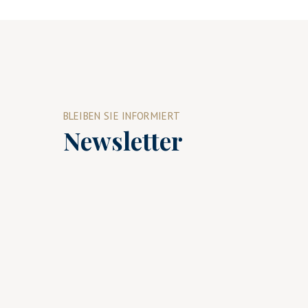
BLEIBEN SIE INFORMIERT
Newsletter