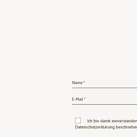
Ich bin damit einverstanden
Datenschutzerklärung beschrie