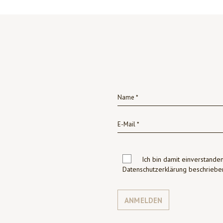
Ich bin damit einverstanden
Datenschutzerklärung beschrie
ANMELDEN