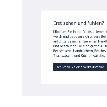
Erst sehen und fühlen?
Möchten Sie in der Praxis erleben,
weich und bequem sich unsere Be
anfühlt? Besuchen Sie einen Händl
und bestaunen Sie eine große Aus
Bettwäsche, Handtüchern, Bettbez
Tischwäsche und Küchenwäsche.
Besuchen Sie eine Verkaufsstelle