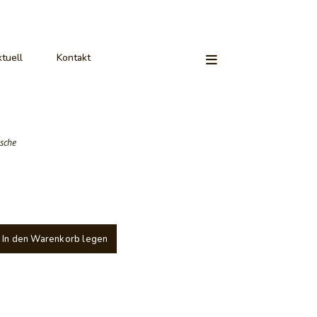
tuell
Kontakt
sche
In den Warenkorb legen