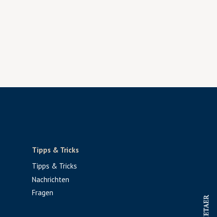
Tipps & Tricks
Tipps & Tricks
Nachrichten
Fragen