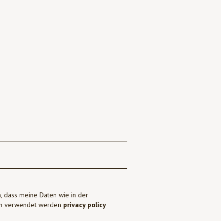
, dass meine Daten wie in der
ben verwendet werden
privacy policy