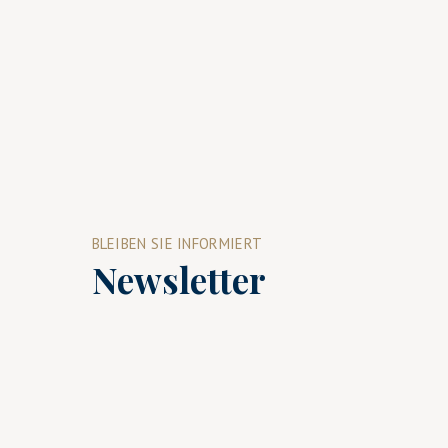
BLEIBEN SIE INFORMIERT
Newsletter