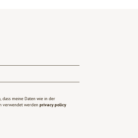
, dass meine Daten wie in der
ben verwendet werden
privacy policy