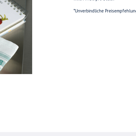
*Unverbindliche Preisempfehlun