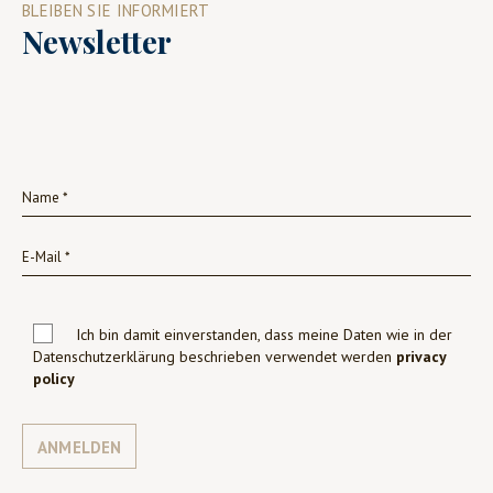
BLEIBEN SIE INFORMIERT
Newsletter
Ich bin damit einverstanden, dass meine Daten wie in der
Datenschutzerklärung beschrieben verwendet werden
privacy
policy
ANMELDEN