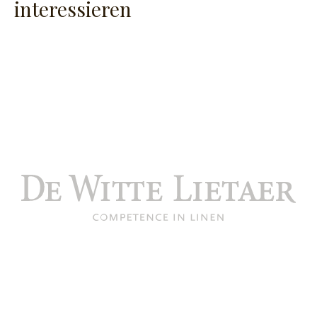
interessieren