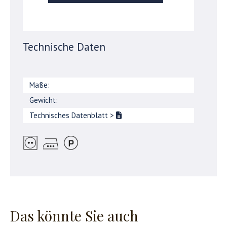
Technische Daten
Maße:
Gewicht:
Technisches Datenblatt
>
Das könnte Sie auch