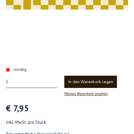
vorrätig
In den Warenkorb legen
Meinen Warenkorb ansehen
€ 7,95
Inkl. MwSt. pro Stück