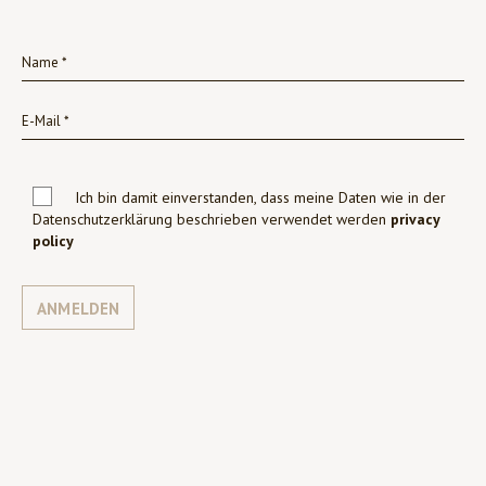
Ich bin damit einverstanden, dass meine Daten wie in der
Datenschutzerklärung beschrieben verwendet werden
privacy
policy
ANMELDEN