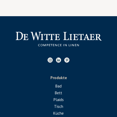
Produkte
Bad
Bett
Plaids
Tisch
Küche