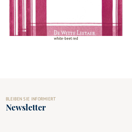
white-beet red
BLEIBEN SIE INFORMIERT
Newsletter