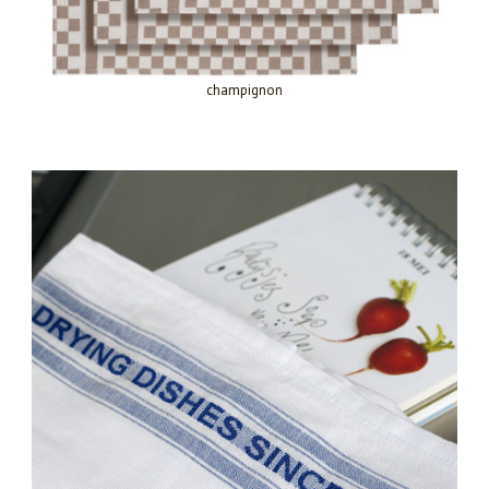
champignon