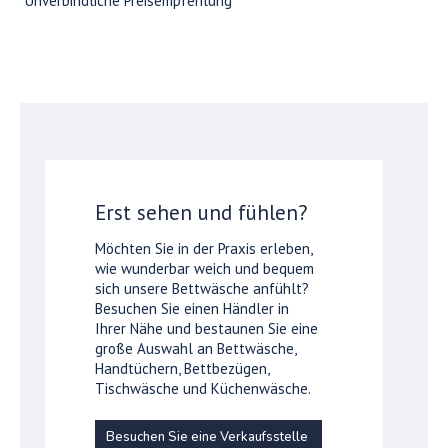
*Unverbindliche Preisempfehlung
Erst sehen und fühlen?
Möchten Sie in der Praxis erleben,
wie wunderbar weich und bequem
sich unsere Bettwäsche anfühlt?
Besuchen Sie einen Händler in
Ihrer Nähe und bestaunen Sie eine
große Auswahl an Bettwäsche,
Handtüchern, Bettbezügen,
Tischwäsche und Küchenwäsche.
Besuchen Sie eine Verkaufsstelle