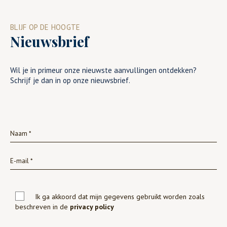
BLIJF OP DE HOOGTE
Nieuwsbrief
Wil je in primeur onze nieuwste aanvullingen ontdekken?
Schrijf je dan in op onze nieuwsbrief.
Ik ga akkoord dat mijn gegevens gebruikt worden zoals
beschreven in de
privacy policy