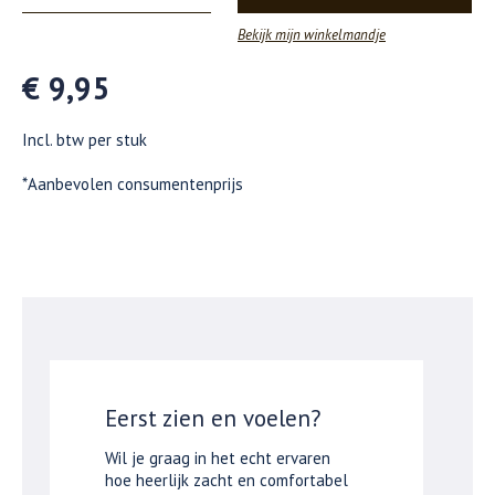
Bekijk mijn winkelmandje
€ 9,95
Incl. btw per stuk
*Aanbevolen consumentenprijs
Eerst zien en voelen?
Wil je graag in het echt ervaren
hoe heerlijk zacht en comfortabel