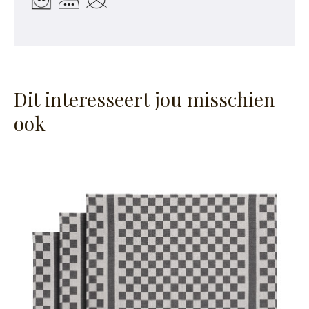
Dit interesseert jou misschien
ook