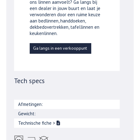
ons linnen aanvoelt? Ga langs bij
een dealer in jouw buurt en laat je
verwonderen door een ruime keuze
aan bedlinnen, handdoeken,
dekbedovertrekken, tafellinnen en
keukenlinnen.
Ga langs in een verkooppunt
Tech specs
Afmetingen:
Gewicht:
Technische fiche
>