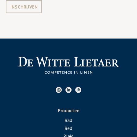
INSCHRIJVEN
Producten
Bad
Bed
Plaid