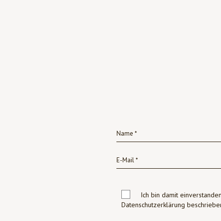
Ich bin damit einverstanden
Datenschutzerklärung beschrie