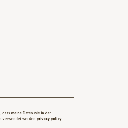
, dass meine Daten wie in der
ben verwendet werden
privacy policy