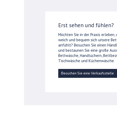
Erst sehen und fühlen?
Möchten Sie in der Praxis erleben,
weich und bequem sich unsere Be
anfühlt? Besuchen Sie einen Händl
und bestaunen Sie eine große Aus
Bettwäsche, Handtüchern, Bettbez
Tischwäsche und Küchenwäsche.
Besuchen Sie eine Verkaufsstelle