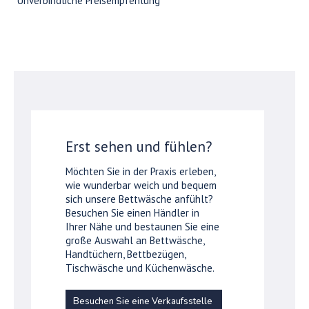
*Unverbindliche Preisempfehlung
Erst sehen und fühlen?
Möchten Sie in der Praxis erleben,
wie wunderbar weich und bequem
sich unsere Bettwäsche anfühlt?
Besuchen Sie einen Händler in
Ihrer Nähe und bestaunen Sie eine
große Auswahl an Bettwäsche,
Handtüchern, Bettbezügen,
Tischwäsche und Küchenwäsche.
Besuchen Sie eine Verkaufsstelle