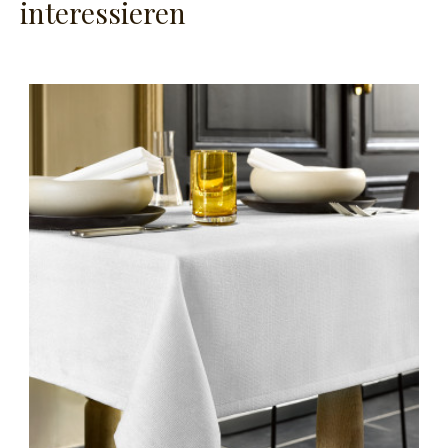
interessieren