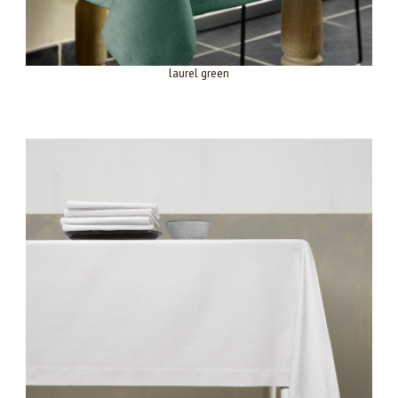
laurel green