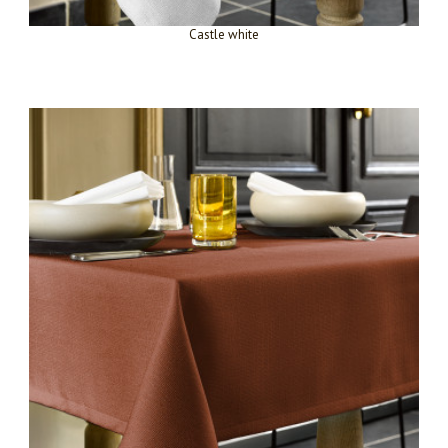
Castle white