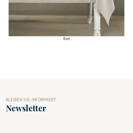
flint
BLEIBEN SIE INFORMIERT
Newsletter