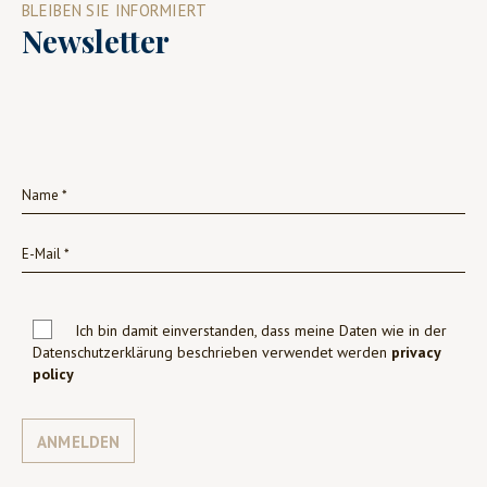
BLEIBEN SIE INFORMIERT
Newsletter
Ich bin damit einverstanden, dass meine Daten wie in der
Datenschutzerklärung beschrieben verwendet werden
privacy
policy
ANMELDEN