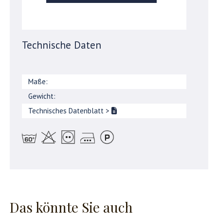
Technische Daten
Maße:
Gewicht:
Technisches Datenblatt
>
Das könnte Sie auch