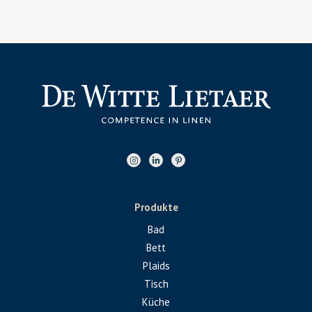
Produkte
Bad
Bett
Plaids
Tisch
Küche