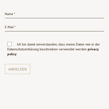
Ich bin damit einverstanden, dass meine Daten wie in der
Datenschutzerklärung beschrieben verwendet werden
privacy
policy
ANMELDEN