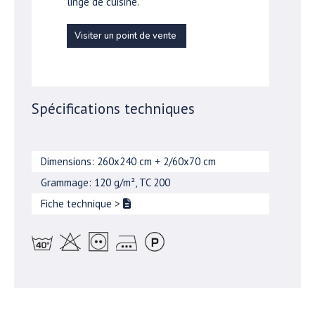
linge de cuisine.
Visiter un point de vente
Spécifications techniques
Dimensions: 260x240 cm + 2/60x70 cm
Grammage: 120 g/m², TC 200
Fiche technique
>