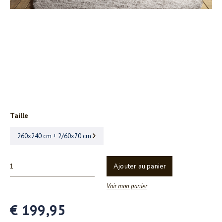
Taille
260x240 cm + 2/60x70 cm
Ajouter au panier
Voir mon panier
€ 199,95