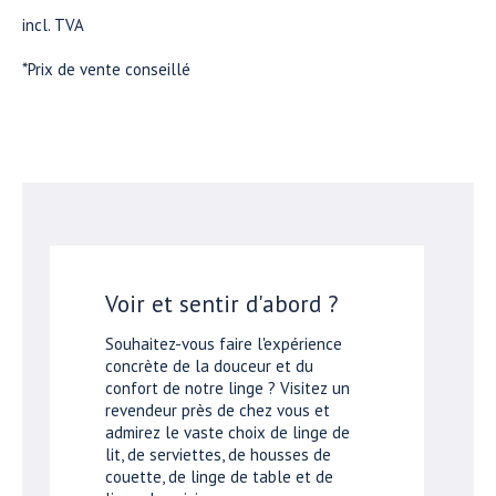
incl. TVA
*Prix de vente conseillé
Voir et sentir d'abord ?
Souhaitez-vous faire l'expérience
concrète de la douceur et du
confort de notre linge ? Visitez un
revendeur près de chez vous et
admirez le vaste choix de linge de
lit, de serviettes, de housses de
couette, de linge de table et de