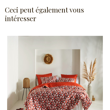
Ceci peut également vous
intéresser