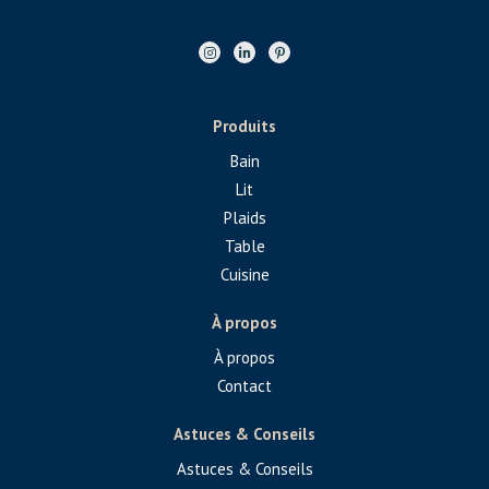
Produits
Bain
Lit
Plaids
Table
Cuisine
À propos
À propos
Contact
Astuces & Conseils
Astuces & Conseils