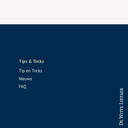
Tips & Tricks
Tip en Tricks
Nieuws
FAQ
PROFESSIONAL
CONSUMENT