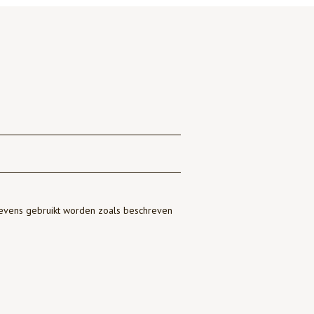
gevens gebruikt worden zoals beschreven