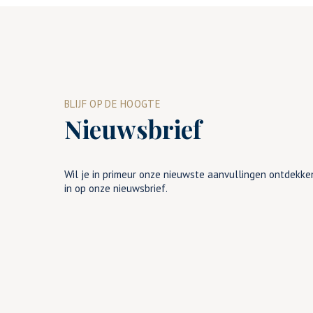
BLIJF OP DE HOOGTE
Nieuwsbrief
Wil je in primeur onze nieuwste aanvullingen ontdekken
in op onze nieuwsbrief.