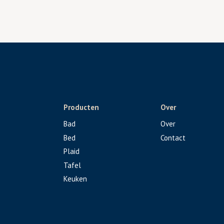
Producten
Over
Bad
Over
Bed
Contact
Plaid
Tafel
Keuken