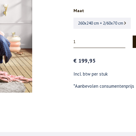
Maat
260x240 cm + 2/60x70 cm
€ 199,95
Incl. btw per stuk
*Aanbevolen consumentenprijs