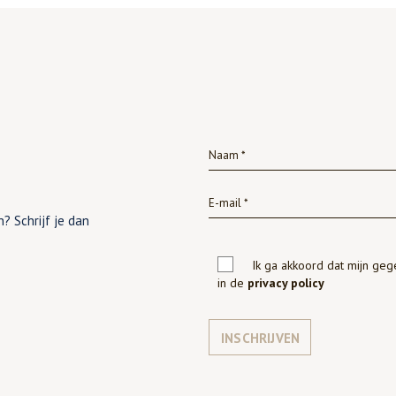
? Schrijf je dan
Ik ga akkoord dat mijn ge
in de
privacy policy
INSCHRIJVEN