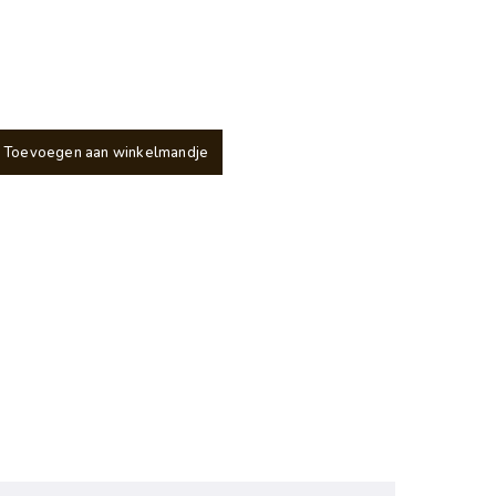
Toevoegen aan winkelmandje