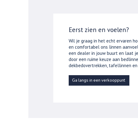
Eerst zien en voelen?
Wil je graag in het echt ervaren ho
en comfortabel ons linnen aanvoel
een dealer in jouw buurt en laat 
door een ruime keuze aan bedlinne
dekbedovertrekken, tafellinnen en
Ga langs in een verkooppunt