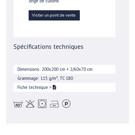
linge de cuisine.
Visiter un point de vente
Spécifications techniques
Dimensions: 200x200 cm + 2/60x70 cm
Grammage: 115 g/m², TC 180
Fiche technique
>