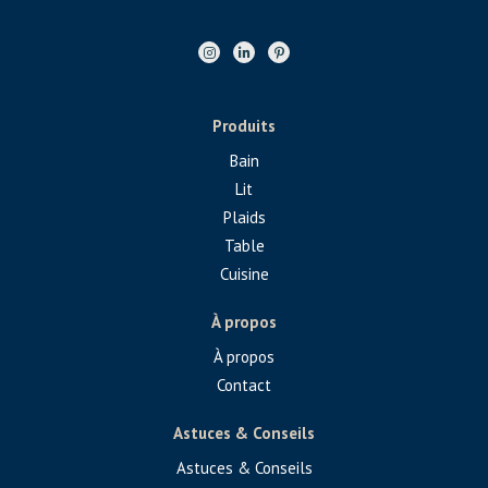
Produits
Bain
Lit
Plaids
Table
Cuisine
À propos
À propos
Contact
Astuces & Conseils
Astuces & Conseils