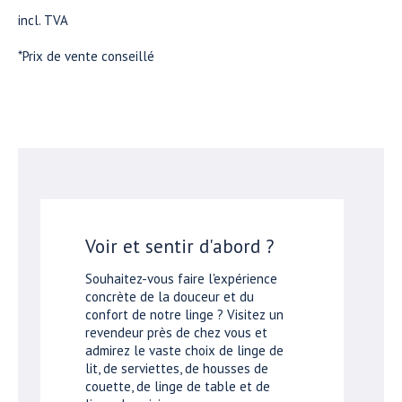
incl. TVA
*Prix de vente conseillé
Voir et sentir d'abord ?
Souhaitez-vous faire l'expérience
concrète de la douceur et du
confort de notre linge ? Visitez un
revendeur près de chez vous et
admirez le vaste choix de linge de
lit, de serviettes, de housses de
couette, de linge de table et de