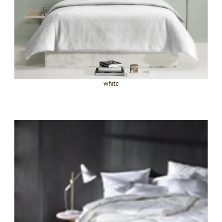
white