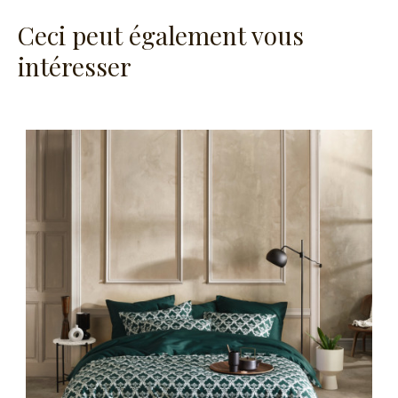
Ceci peut également vous
intéresser