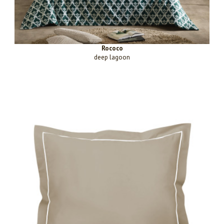
Rococo
deep lagoon