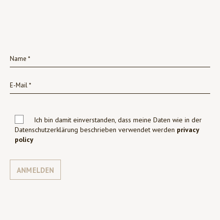
Ich bin damit einverstanden, dass meine Daten wie in der
Datenschutzerklärung beschrieben verwendet werden
privacy
policy
ANMELDEN