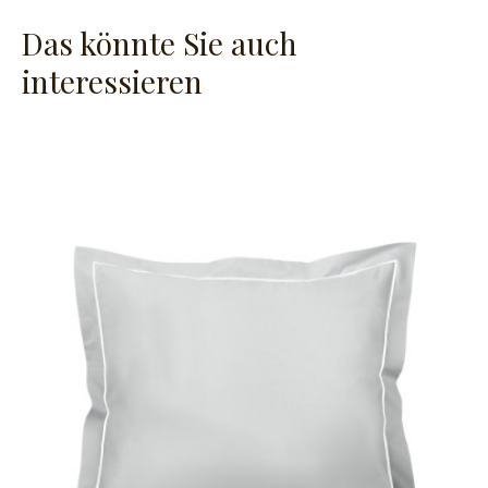
Das könnte Sie auch
interessieren