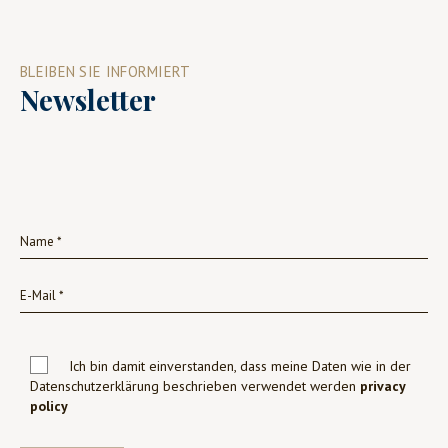
BLEIBEN SIE INFORMIERT
Newsletter
Ich bin damit einverstanden, dass meine Daten wie in der
Datenschutzerklärung beschrieben verwendet werden
privacy
policy