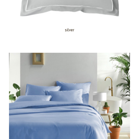
silver