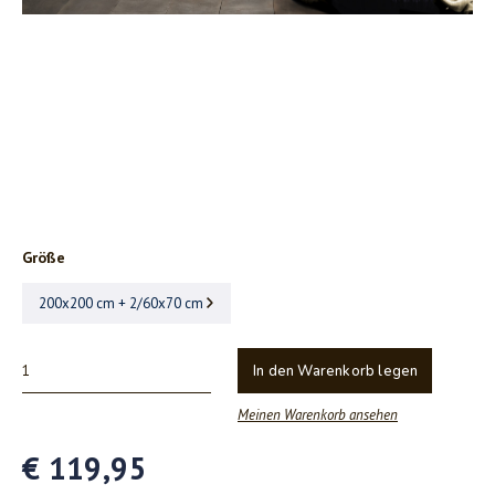
Größe
200x200 cm + 2/60x70 cm
In den Warenkorb legen
Meinen Warenkorb ansehen
€ 119,95