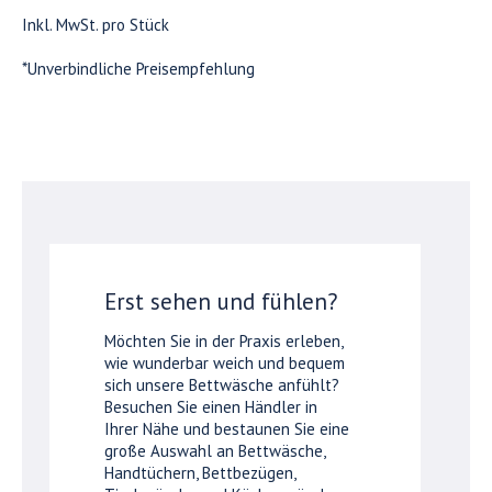
Inkl. MwSt. pro Stück
*Unverbindliche Preisempfehlung
Erst sehen und fühlen?
Möchten Sie in der Praxis erleben,
wie wunderbar weich und bequem
sich unsere Bettwäsche anfühlt?
Besuchen Sie einen Händler in
Ihrer Nähe und bestaunen Sie eine
große Auswahl an Bettwäsche,
Handtüchern, Bettbezügen,