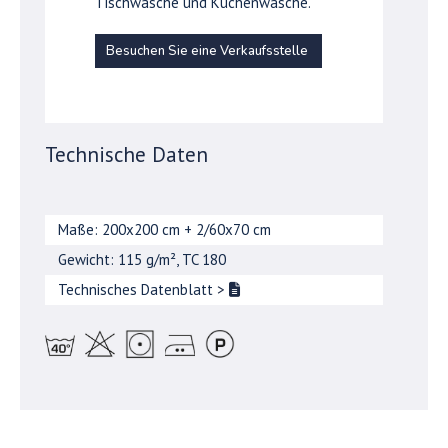
Tischwäsche und Küchenwäsche.
Besuchen Sie eine Verkaufsstelle
Technische Daten
Maße: 200x200 cm + 2/60x70 cm
Gewicht: 115 g/m², TC 180
Technisches Datenblatt
>