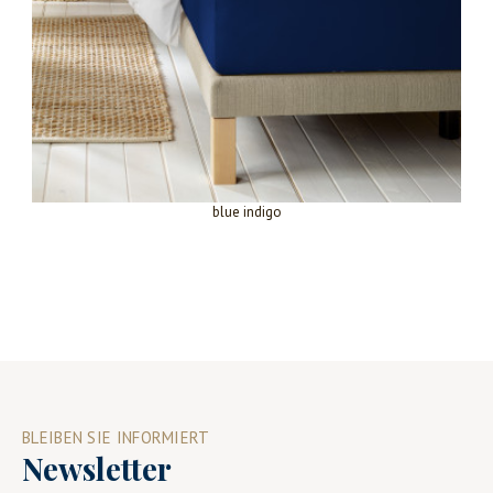
blue indigo
BLEIBEN SIE INFORMIERT
Newsletter