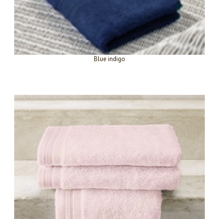
Blue indigo