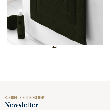
khaki
BLEIBEN SIE INFORMIERT
Newsletter