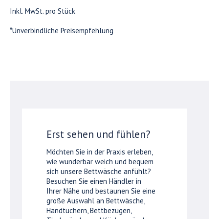
Inkl. MwSt. pro Stück
*Unverbindliche Preisempfehlung
Erst sehen und fühlen?
Möchten Sie in der Praxis erleben,
wie wunderbar weich und bequem
sich unsere Bettwäsche anfühlt?
Besuchen Sie einen Händler in
Ihrer Nähe und bestaunen Sie eine
große Auswahl an Bettwäsche,
Handtüchern, Bettbezügen,