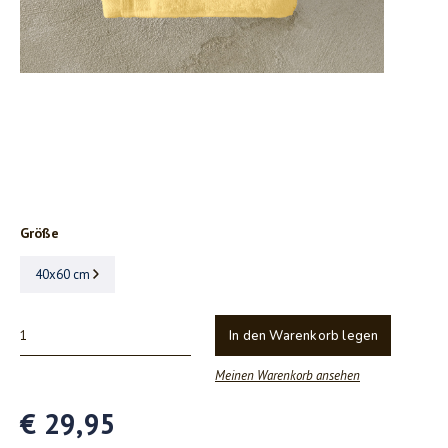
Größe
40x60 cm
In den Warenkorb legen
Meinen Warenkorb ansehen
€ 29,95