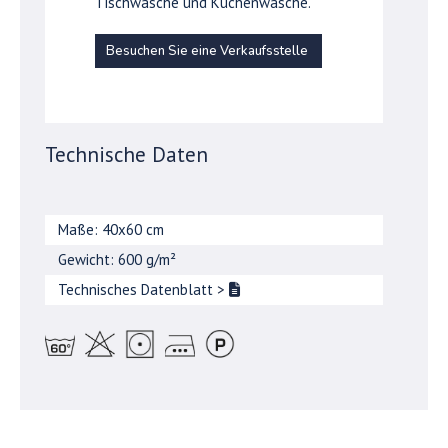
Tischwäsche und Küchenwäsche.
Besuchen Sie eine Verkaufsstelle
Technische Daten
Maße: 40x60 cm
Gewicht: 600 g/m²
Technisches Datenblatt
>