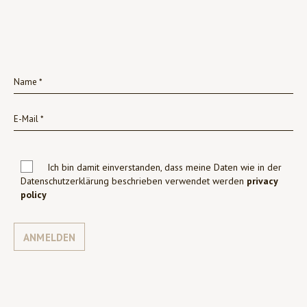
Ich bin damit einverstanden, dass meine Daten wie in der
Datenschutzerklärung beschrieben verwendet werden
privacy
policy
ANMELDEN