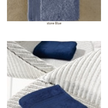
stone Blue