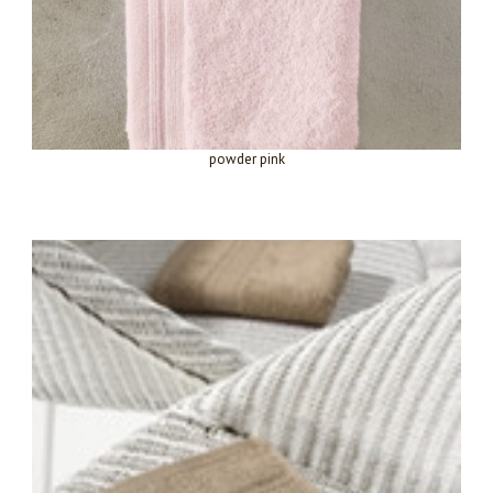
powder pink