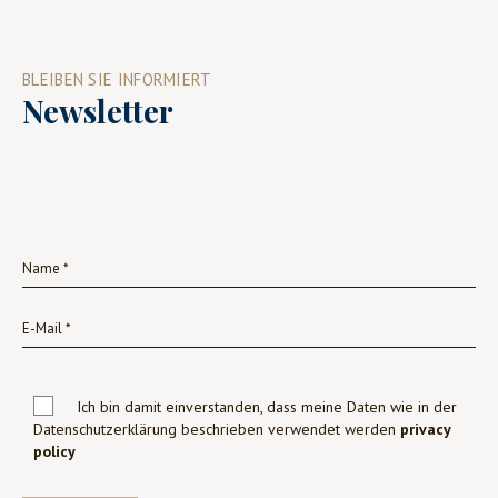
BLEIBEN SIE INFORMIERT
Newsletter
Ich bin damit einverstanden, dass meine Daten wie in der
Datenschutzerklärung beschrieben verwendet werden
privacy
policy