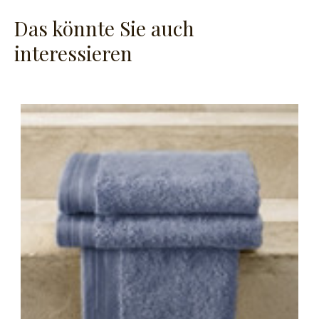
Das könnte Sie auch
interessieren