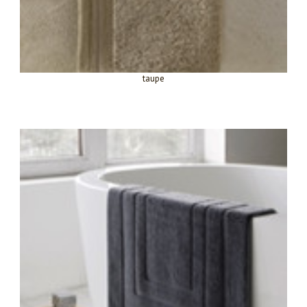
taupe