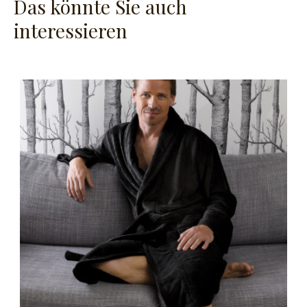
Das könnte Sie auch
interessieren