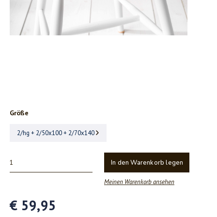
Größe
2/hg + 2/50x100 + 2/70x140
In den Warenkorb legen
Meinen Warenkorb ansehen
€ 59,95