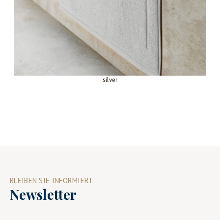
silver
BLEIBEN SIE INFORMIERT
Newsletter