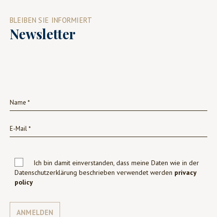
BLEIBEN SIE INFORMIERT
Newsletter
Ich bin damit einverstanden, dass meine Daten wie in der
Datenschutzerklärung beschrieben verwendet werden
privacy
policy
ANMELDEN