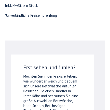
Inkl. MwSt. pro Stück
*Unverbindliche Preisempfehlung
Erst sehen und fühlen?
Möchten Sie in der Praxis erleben,
wie wunderbar weich und bequem
sich unsere Bettwäsche anfühlt?
Besuchen Sie einen Händler in
Ihrer Nähe und bestaunen Sie eine
große Auswahl an Bettwäsche,
Handtüchern, Bettbezügen,