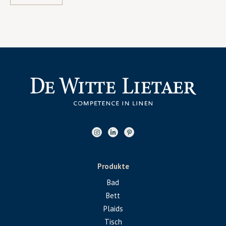
Produkte
Bad
Bett
Plaids
Tisch