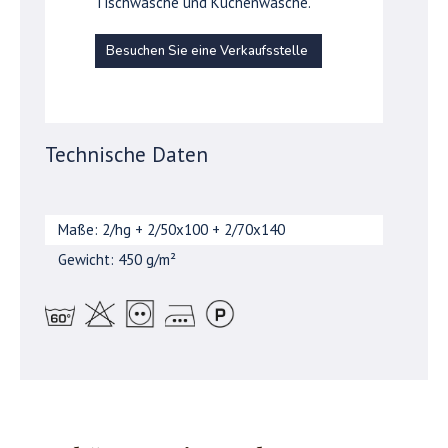
Tischwäsche und Küchenwäsche.
Besuchen Sie eine Verkaufsstelle
Technische Daten
Maße: 2/hg + 2/50x100 + 2/70x140
Gewicht: 450 g/m²