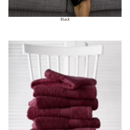
Black