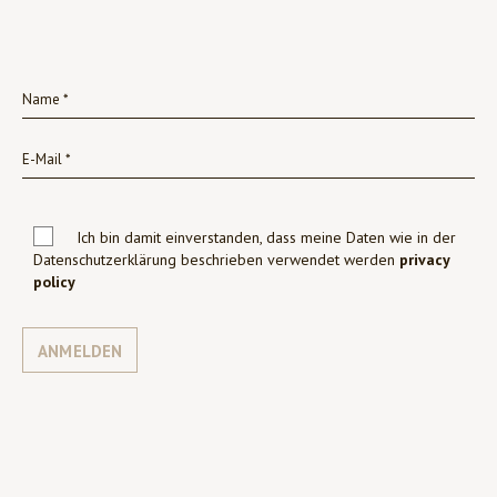
Ich bin damit einverstanden, dass meine Daten wie in der
Datenschutzerklärung beschrieben verwendet werden
privacy
policy
ANMELDEN