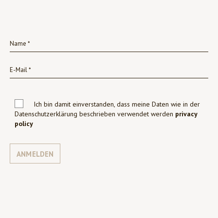
Ich bin damit einverstanden, dass meine Daten wie in der
Datenschutzerklärung beschrieben verwendet werden
privacy
policy
ANMELDEN