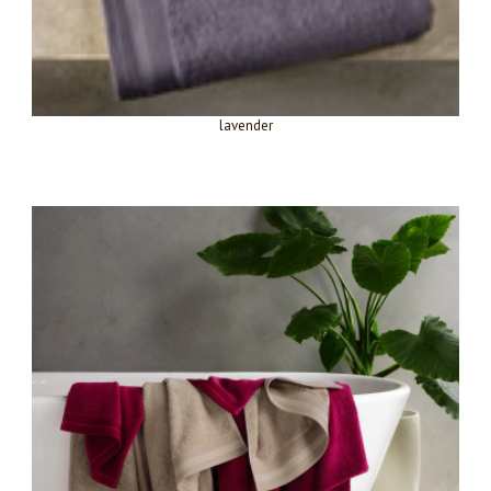
lavender