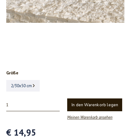
Größe
2/30x50 cm
In den Warenkorb legen
Meinen Warenkorb ansehen
€ 14,95