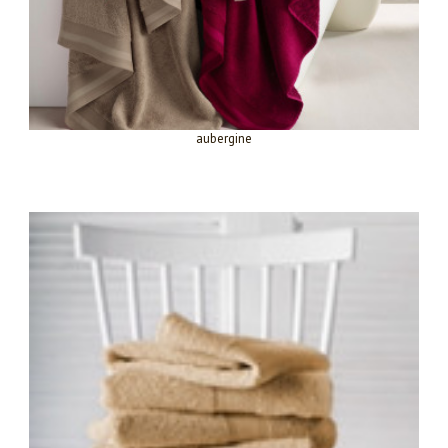
aubergine