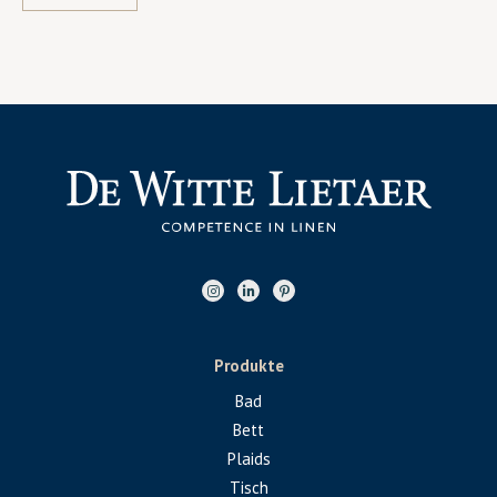
Produkte
Bad
Bett
Plaids
Tisch