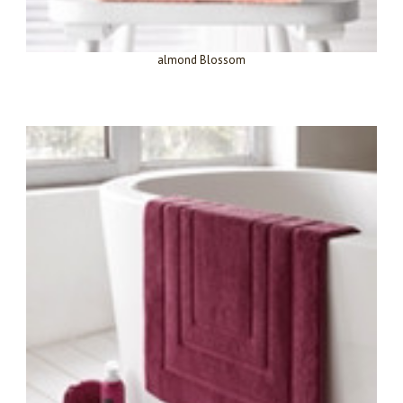
almond Blossom