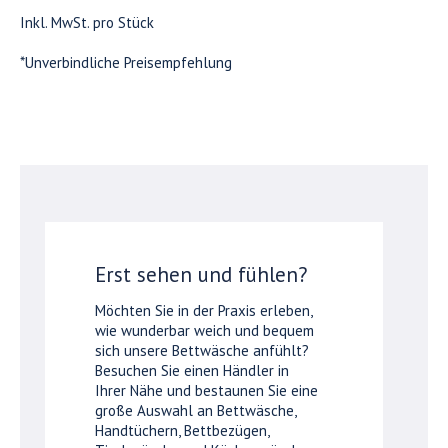
Inkl. MwSt. pro Stück
*Unverbindliche Preisempfehlung
Erst sehen und fühlen?
Möchten Sie in der Praxis erleben,
wie wunderbar weich und bequem
sich unsere Bettwäsche anfühlt?
Besuchen Sie einen Händler in
Ihrer Nähe und bestaunen Sie eine
große Auswahl an Bettwäsche,
Handtüchern, Bettbezügen,