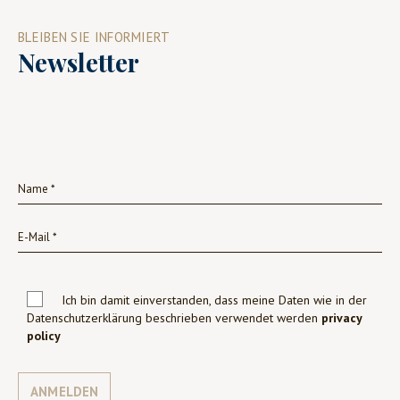
BLEIBEN SIE INFORMIERT
Newsletter
Ich bin damit einverstanden, dass meine Daten wie in der
Datenschutzerklärung beschrieben verwendet werden
privacy
policy
ANMELDEN