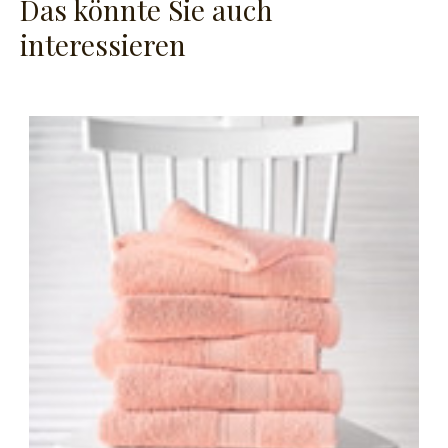
Das könnte Sie auch
interessieren