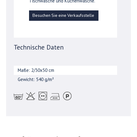
Tischwäsche und Küchenwäsche.
Besuchen Sie eine Verkaufsstelle
Technische Daten
Maße: 2/30x50 cm
Gewicht: 540 g/m²