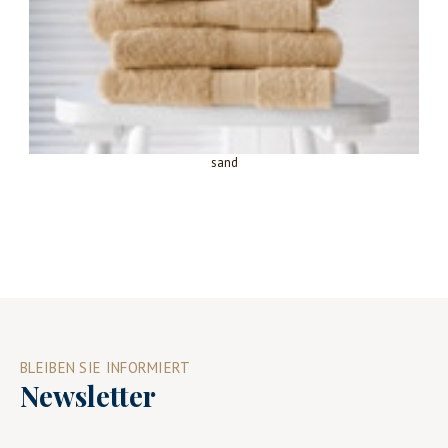
sand
BLEIBEN SIE INFORMIERT
Newsletter