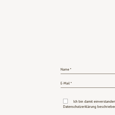
Ich bin damit einverstanden
Datenschutzerklärung beschrie