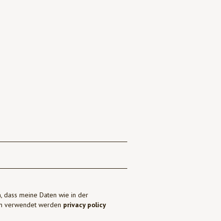
, dass meine Daten wie in der
ben verwendet werden
privacy policy