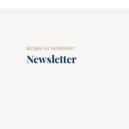
BLEIBEN SIE INFORMIERT
Newsletter