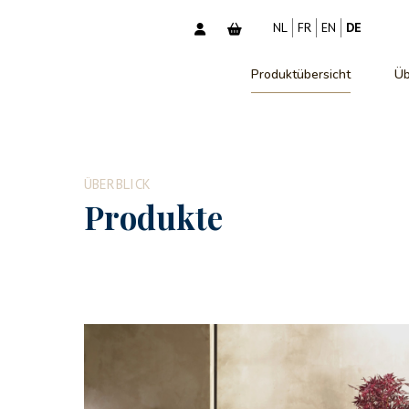
NL
FR
EN
DE
Produktübersicht
Üb
ÜBERBLICK
Produkte