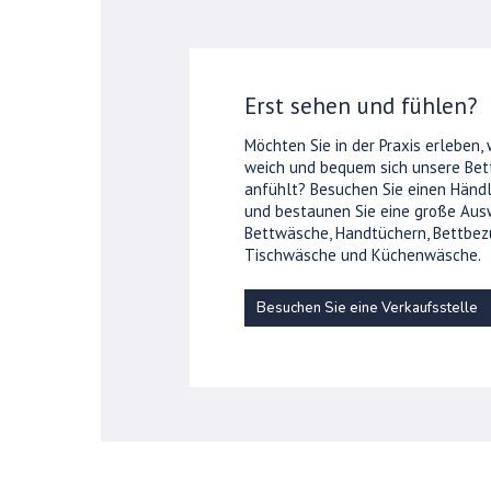
Erst sehen und fühlen?
Möchten Sie in der Praxis erleben,
weich und bequem sich unsere Be
anfühlt? Besuchen Sie einen Händl
und bestaunen Sie eine große Aus
Bettwäsche, Handtüchern, Bettbez
Tischwäsche und Küchenwäsche.
Besuchen Sie eine Verkaufsstelle