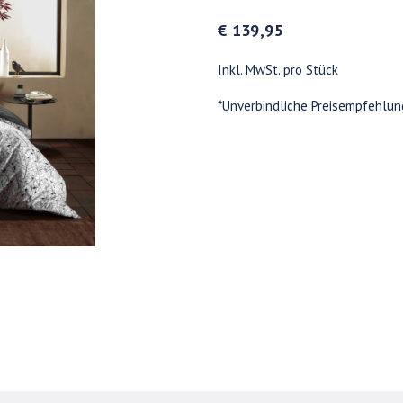
€ 139,95
Inkl. MwSt. pro Stück
*Unverbindliche Preisempfehlun