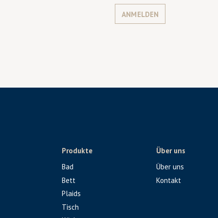
ANMELDEN
Produkte
Über uns
Bad
Über uns
Bett
Kontakt
Plaids
Tisch