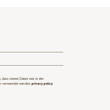
, dass meine Daten wie in der
ben verwendet werden
privacy policy