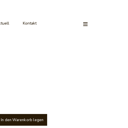
tuell
Kontakt
In den Warenkorb legen