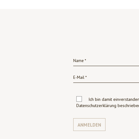
Ich bin damit einverstanden
Datenschutzerklärung beschrie
ANMELDEN