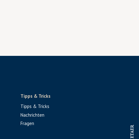
Tipps & Tricks
Tipps & Tricks
Nachrichten
Fragen