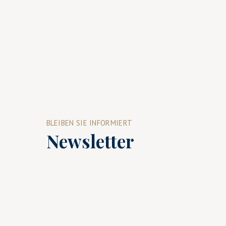
BLEIBEN SIE INFORMIERT
Newsletter