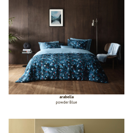
arabella
powder Blue