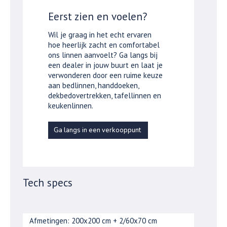
Eerst zien en voelen?
Wil je graag in het echt ervaren
hoe heerlijk zacht en comfortabel
ons linnen aanvoelt? Ga langs bij
een dealer in jouw buurt en laat je
verwonderen door een ruime keuze
aan bedlinnen, handdoeken,
dekbedovertrekken, tafellinnen en
keukenlinnen.
Ga langs in een verkooppunt
Tech specs
Afmetingen: 200x200 cm + 2/60x70 cm