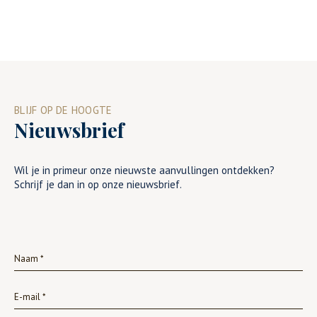
BLIJF OP DE HOOGTE
Nieuwsbrief
Wil je in primeur onze nieuwste aanvullingen ontdekken?
Schrijf je dan in op onze nieuwsbrief.