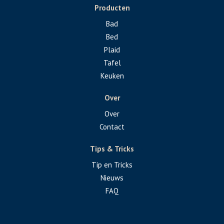
Producten
Bad
Bed
Plaid
Tafel
Keuken
Over
Over
Contact
Tips & Tricks
Tip en Tricks
Nieuws
FAQ