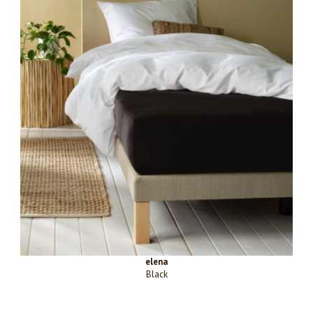
elena
Black