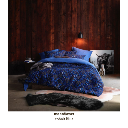
moonflower
cobalt Blue