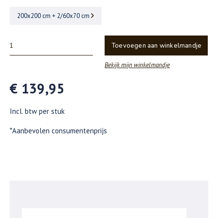
200x200 cm + 2/60x70 cm
Toevoegen aan winkelmandje
Bekijk mijn winkelmandje
€ 139,95
Incl. btw per stuk
*Aanbevolen consumentenprijs