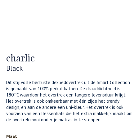
charlie
Black
Dit stijlvolle bedrukte dekbedovertrek uit de Smart Collection
is gemaakt van 100% perkal katoen. De draaddichtheid is
180TC waardoor het overtrek een langere levensduur krijgt.
Het overtrek is ook omkeerbaar met één zijde het trendy
design, en aan de andere een uni-kleur. Het overtrek is ook
voorzien van een flessenhals die het extra makkelijk maakt om
de overtrek mooi onder je matras in te stoppen.
Maat