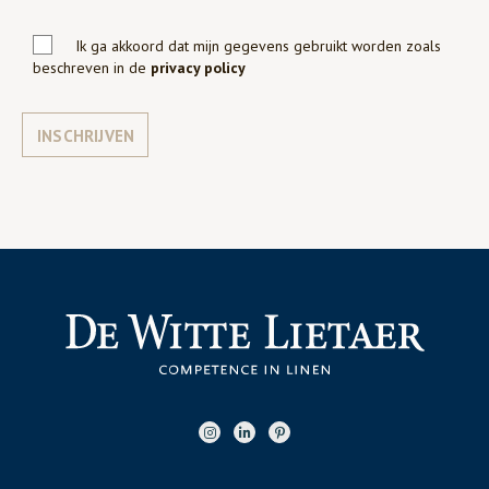
Ik ga akkoord dat mijn gegevens gebruikt worden zoals
beschreven in de
privacy policy
INSCHRIJVEN