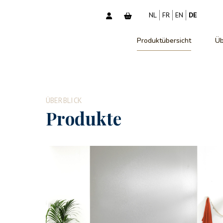
NL
FR
EN
DE
Produktübersicht
Üb
ÜBERBLICK
Produkte