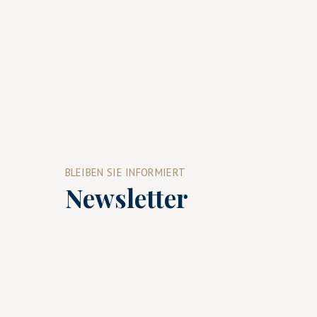
BLEIBEN SIE INFORMIERT
Newsletter