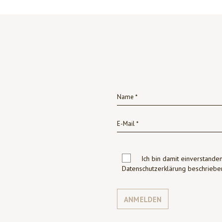
Ich bin damit einverstanden
Datenschutzerklärung beschrie
ANMELDEN