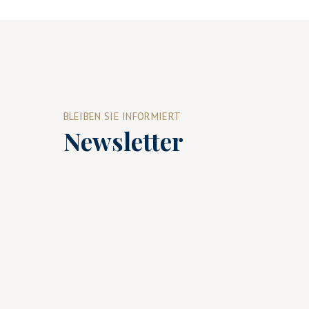
BLEIBEN SIE INFORMIERT
Newsletter