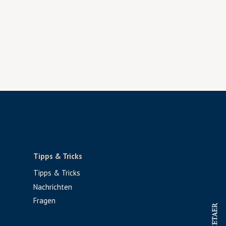
Tipps & Tricks
Tipps & Tricks
Nachrichten
Fragen