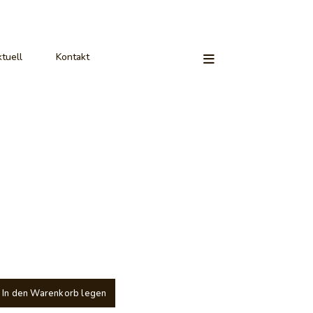
tuell
Kontakt
In den Warenkorb legen