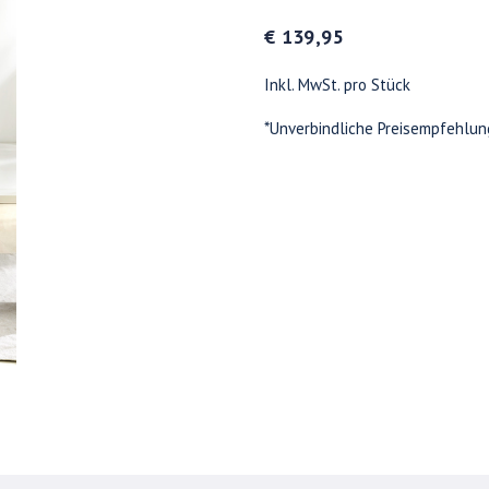
€ 139,95
Inkl. MwSt. pro Stück
*Unverbindliche Preisempfehlun