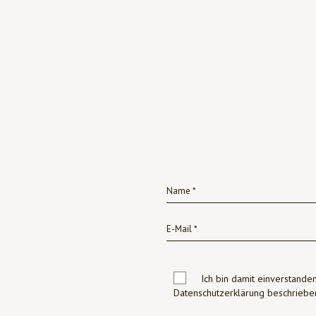
Ich bin damit einverstanden
Datenschutzerklärung beschrie