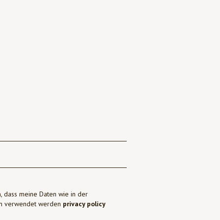
, dass meine Daten wie in der
ben verwendet werden
privacy policy