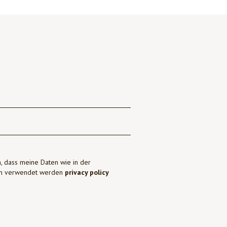
, dass meine Daten wie in der
ben verwendet werden
privacy policy