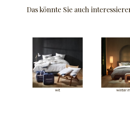
Das könnte Sie auch interessiere
wit
winter 