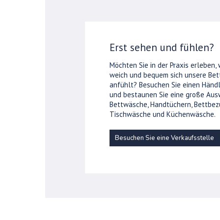
Erst sehen und fühlen?
Möchten Sie in der Praxis erleben,
weich und bequem sich unsere Be
anfühlt? Besuchen Sie einen Händl
und bestaunen Sie eine große Aus
Bettwäsche, Handtüchern, Bettbez
Tischwäsche und Küchenwäsche.
Besuchen Sie eine Verkaufsstelle