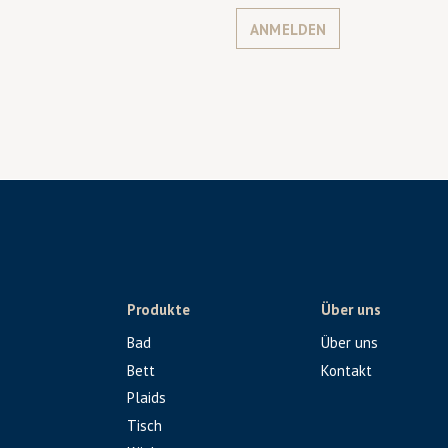
ANMELDEN
Produkte
Über uns
Bad
Über uns
Bett
Kontakt
Plaids
Tisch