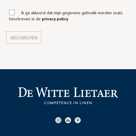
Ik ga akkoord dat mijn gegevens gebruikt worden zoals
beschreven in de
privacy policy
INSCHRIJVEN