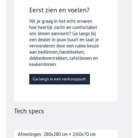
Eerst zien en voelen?
Wil je graag in het echt ervaren
hoe heerlijk zacht en comfortabel
ons linnen aanvoelt? Ga langs bij
een dealer in jouw buurt en laat je
verwonderen door een ruime keuze
aan bedlinnen, handdoeken,
dekbedovertrekken, tafellinnen en
keukenlinnen.
Ga langs in een verkooppunt
Tech specs
Afmetingen: 280x280 cm + 2/60x70 cm