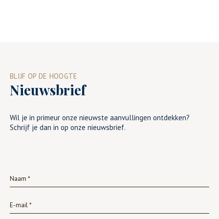
BLIJF OP DE HOOGTE
Nieuwsbrief
Wil je in primeur onze nieuwste aanvullingen ontdekken?
Schrijf je dan in op onze nieuwsbrief.