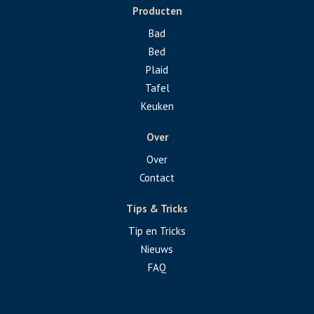
Producten
Bad
Bed
Plaid
Tafel
Keuken
Over
Over
Contact
Tips & Tricks
Tip en Tricks
Nieuws
FAQ