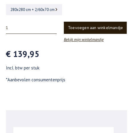
280x280 cm + 2/60x70 cm
Toevoegen aan winkelmandje
Bekijk mijn winkelmandje
€ 139,95
Incl. btw per stuk
*Aanbevolen consumentenprijs