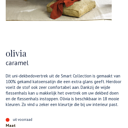
olivia
caramel
Dit uni-dekbedovertrek uit de Smart Collection is gemaakt van
100% gekamd katoensatijn die een extra glans geeft. Hierdoor
voelt de stof ook zeer comfortabel aan. Dankzij de wijde
flessenhals kan u makkelijk het overtrek om uw dekbed doen
en de flessenhals instoppen. Olivia is beschikbaar in 18 mooie
kleuren. Zo vind u zeker een kleurtje die bij uw interieur past.
uit voorraad
Maat