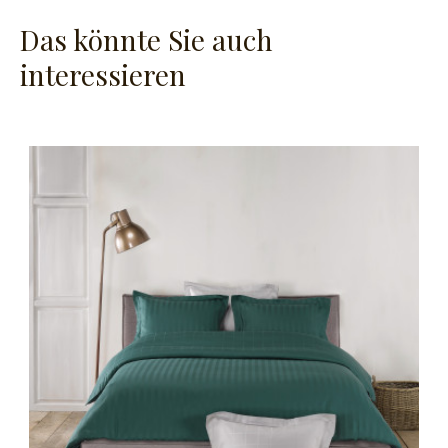
Das könnte Sie auch
interessieren