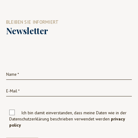
BLEIBEN SIE INFORMIERT
Newsletter
Ich bin damit einverstanden, dass meine Daten wie in der
Datenschutzerklärung beschrieben verwendet werden
privacy
policy