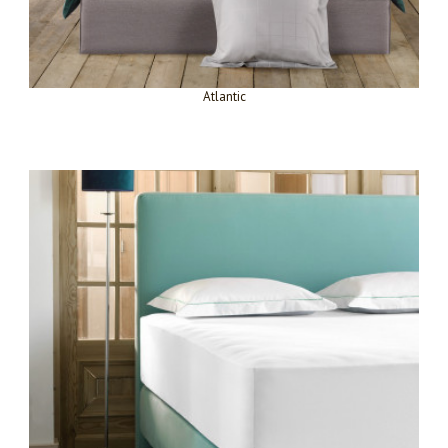
Atlantic