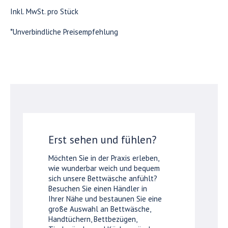
Inkl. MwSt. pro Stück
*Unverbindliche Preisempfehlung
Erst sehen und fühlen?
Möchten Sie in der Praxis erleben,
wie wunderbar weich und bequem
sich unsere Bettwäsche anfühlt?
Besuchen Sie einen Händler in
Ihrer Nähe und bestaunen Sie eine
große Auswahl an Bettwäsche,
Handtüchern, Bettbezügen,