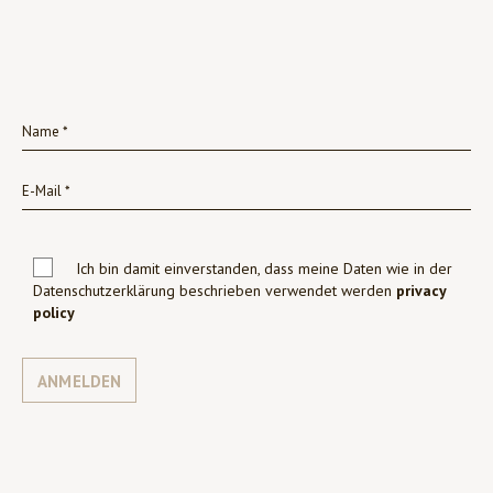
Ich bin damit einverstanden, dass meine Daten wie in der
Datenschutzerklärung beschrieben verwendet werden
privacy
policy
ANMELDEN