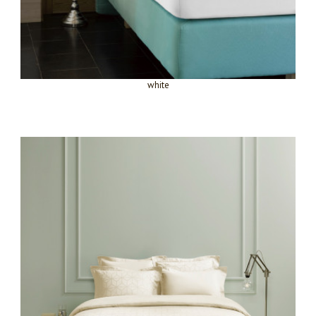
white