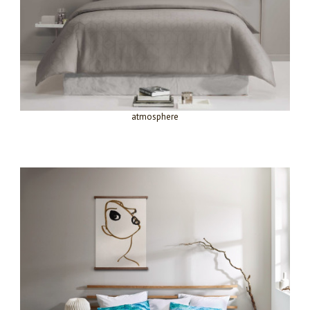
atmosphere