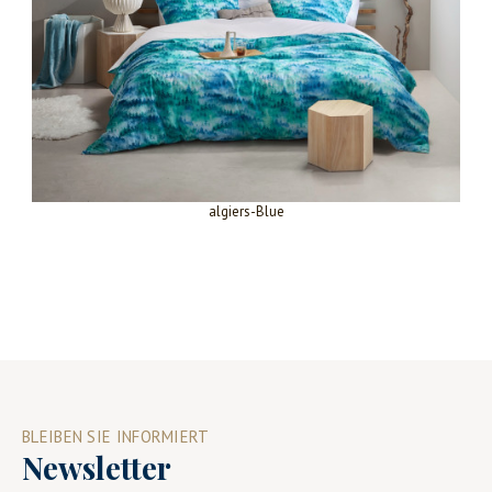
algiers-Blue
BLEIBEN SIE INFORMIERT
Newsletter