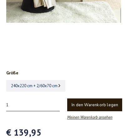
Größe
240x220 cm + 2/60x70 cm
In den Warenkorb legen
Meinen Warenkorb ansehen
€ 139,95