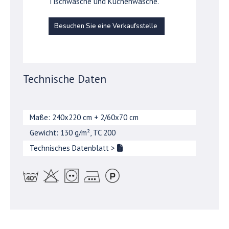
Tischwäsche und Küchenwäsche.
Besuchen Sie eine Verkaufsstelle
Technische Daten
Maße: 240x220 cm + 2/60x70 cm
Gewicht: 130 g/m², TC 200
Technisches Datenblatt
>