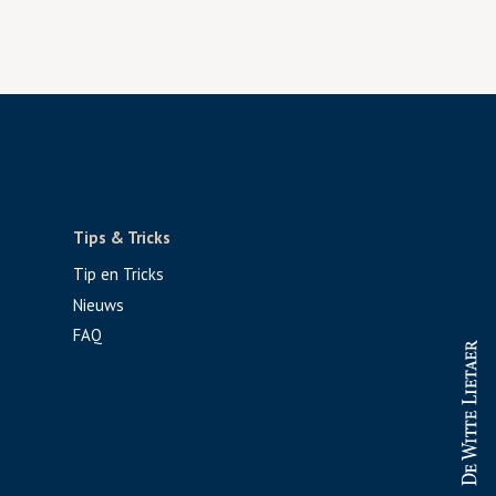
Tips & Tricks
Tip en Tricks
Nieuws
FAQ
PROFESSIONAL
CONSUMENT