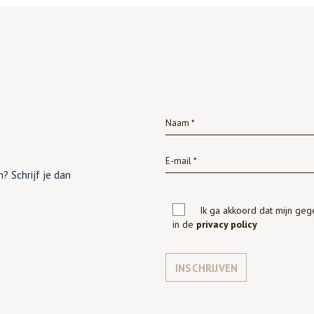
? Schrijf je dan
Ik ga akkoord dat mijn ge
in de
privacy policy
INSCHRIJVEN