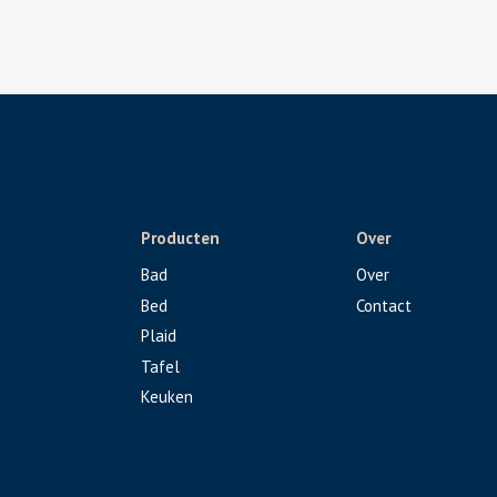
Producten
Over
Bad
Over
Bed
Contact
Plaid
Tafel
Keuken