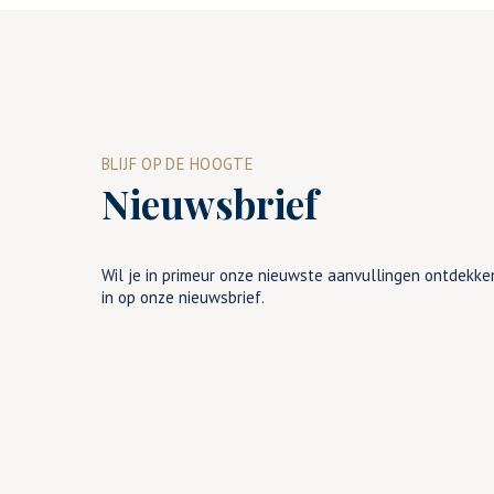
BLIJF OP DE HOOGTE
Nieuwsbrief
Wil je in primeur onze nieuwste aanvullingen ontdekken
in op onze nieuwsbrief.