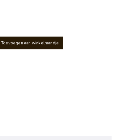
Toevoegen aan winkelmandje