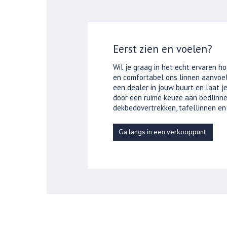
Eerst zien en voelen?
Wil je graag in het echt ervaren ho
en comfortabel ons linnen aanvoel
een dealer in jouw buurt en laat 
door een ruime keuze aan bedlinne
dekbedovertrekken, tafellinnen en
Ga langs in een verkooppunt