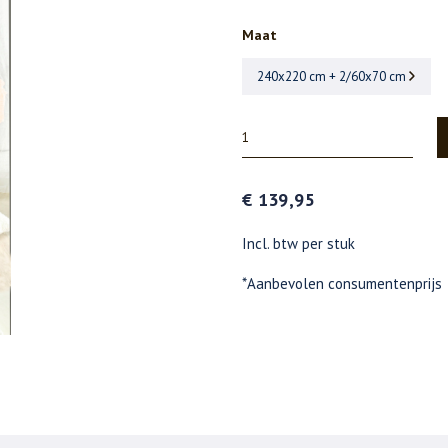
Maat
240x220 cm + 2/60x70 cm
€ 139,95
Incl. btw per stuk
*Aanbevolen consumentenprijs