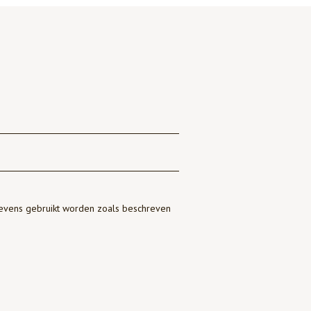
gevens gebruikt worden zoals beschreven