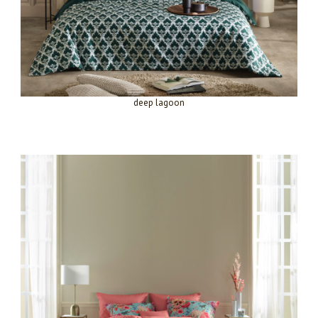
deep lagoon