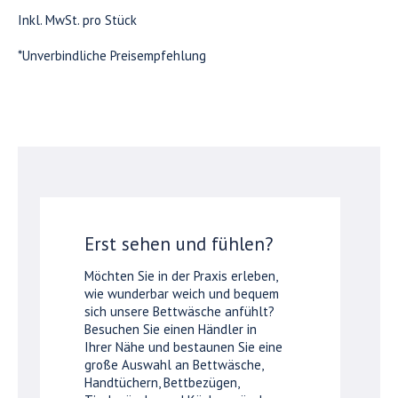
Inkl. MwSt. pro Stück
*Unverbindliche Preisempfehlung
Erst sehen und fühlen?
Möchten Sie in der Praxis erleben,
wie wunderbar weich und bequem
sich unsere Bettwäsche anfühlt?
Besuchen Sie einen Händler in
Ihrer Nähe und bestaunen Sie eine
große Auswahl an Bettwäsche,
Handtüchern, Bettbezügen,