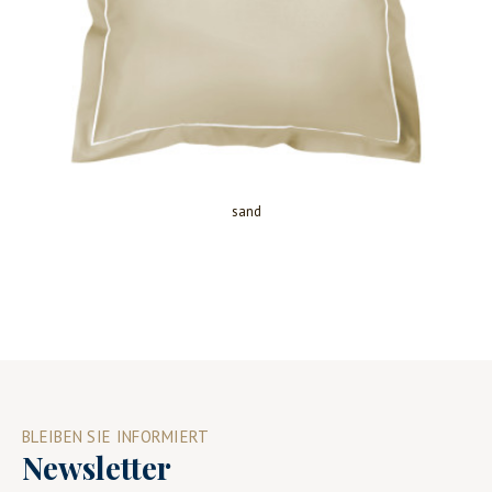
sand
BLEIBEN SIE INFORMIERT
Newsletter