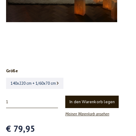
Größe
140x220 cm + 1/60x70 cm
In den Warenkorb legen
Meinen Warenkorb ansehen
€ 79,95