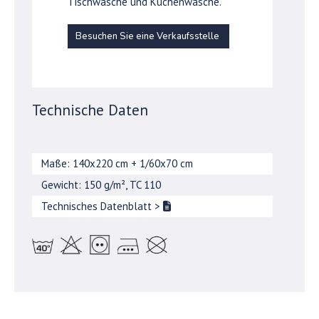
Tischwäsche und Küchenwäsche.
Besuchen Sie eine Verkaufsstelle
Technische Daten
Maße: 140x220 cm + 1/60x70 cm
Gewicht: 150 g/m², TC 110
Technisches Datenblatt
>