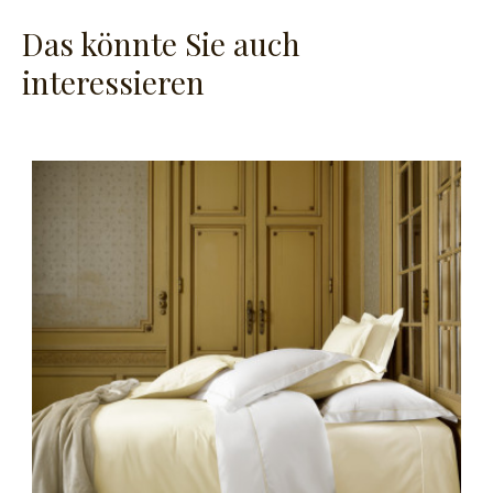
Das könnte Sie auch
interessieren