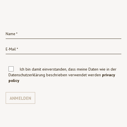
Ich bin damit einverstanden, dass meine Daten wie in der
Datenschutzerklärung beschrieben verwendet werden
privacy
policy
ANMELDEN