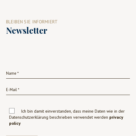
BLEIBEN SIE INFORMIERT
Newsletter
Ich bin damit einverstanden, dass meine Daten wie in der
Datenschutzerklärung beschrieben verwendet werden
privacy
policy