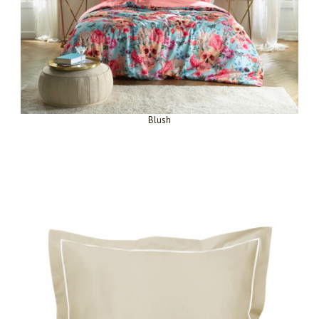
Blush