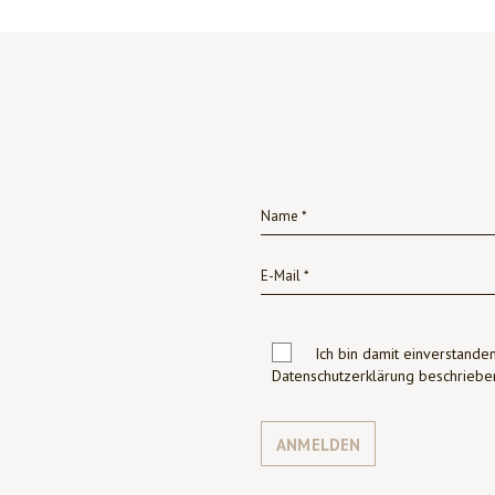
Ich bin damit einverstanden
Datenschutzerklärung beschrie
ANMELDEN