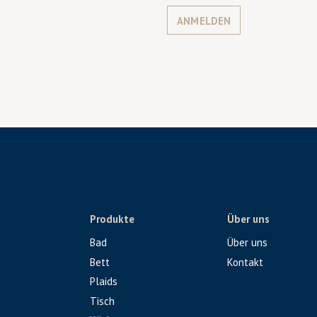
ANMELDEN
Produkte
Über uns
Bad
Über uns
Bett
Kontakt
Plaids
Tisch