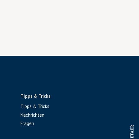
Tipps & Tricks
Tipps & Tricks
Nachrichten
Fragen