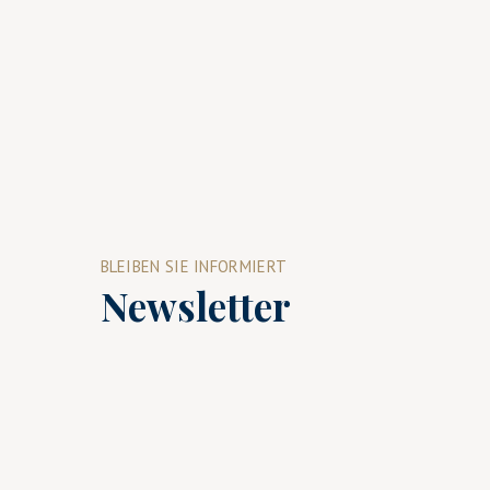
BLEIBEN SIE INFORMIERT
Newsletter