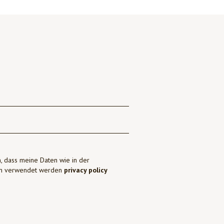
, dass meine Daten wie in der
ben verwendet werden
privacy policy