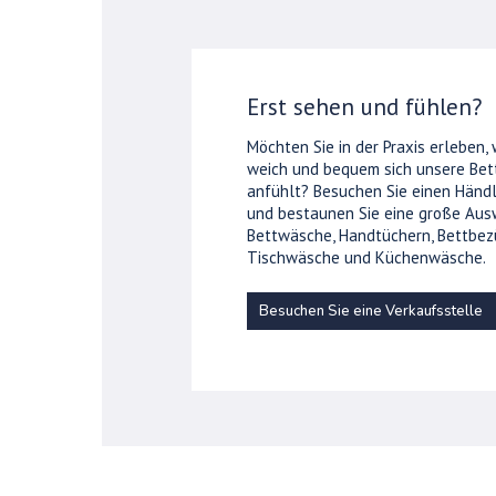
Erst sehen und fühlen?
Möchten Sie in der Praxis erleben,
weich und bequem sich unsere Be
anfühlt? Besuchen Sie einen Händl
und bestaunen Sie eine große Aus
Bettwäsche, Handtüchern, Bettbez
Tischwäsche und Küchenwäsche.
Besuchen Sie eine Verkaufsstelle