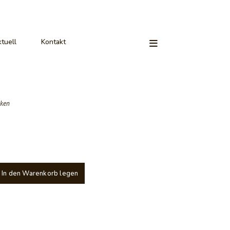
tuell
Kontakt
aken
In den Warenkorb legen