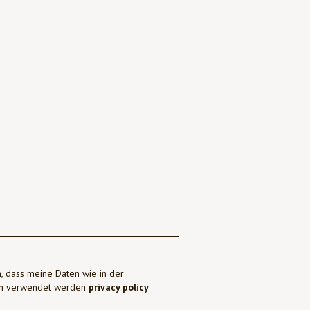
, dass meine Daten wie in der
ben verwendet werden
privacy policy