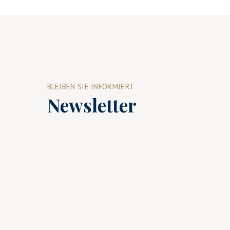
BLEIBEN SIE INFORMIERT
Newsletter