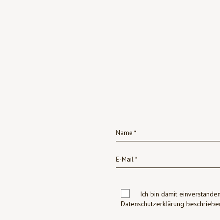
Ich bin damit einverstanden
Datenschutzerklärung beschrie