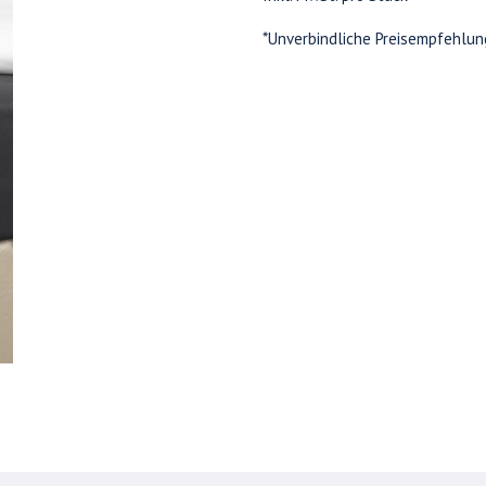
*Unverbindliche Preisempfehlun