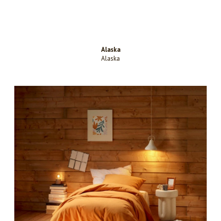
Alaska
Alaska