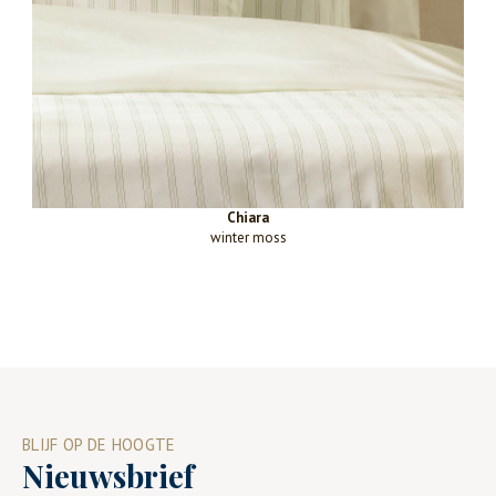
Chiara
winter moss
BLIJF OP DE HOOGTE
Nieuwsbrief