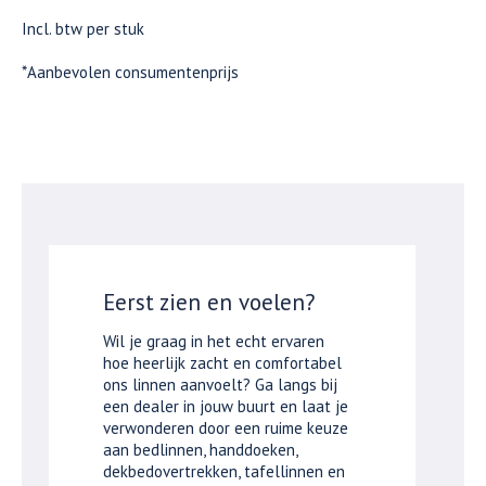
Incl. btw per stuk
*Aanbevolen consumentenprijs
Eerst zien en voelen?
Wil je graag in het echt ervaren
hoe heerlijk zacht en comfortabel
ons linnen aanvoelt? Ga langs bij
een dealer in jouw buurt en laat je
verwonderen door een ruime keuze
aan bedlinnen, handdoeken,
dekbedovertrekken, tafellinnen en