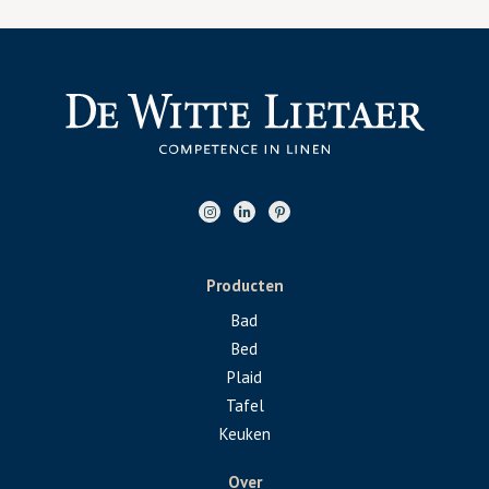
Producten
Bad
Bed
Plaid
Tafel
Keuken
Over