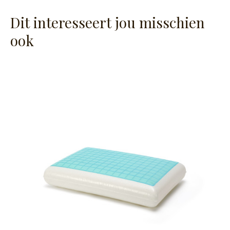
Dit interesseert jou misschien
ook