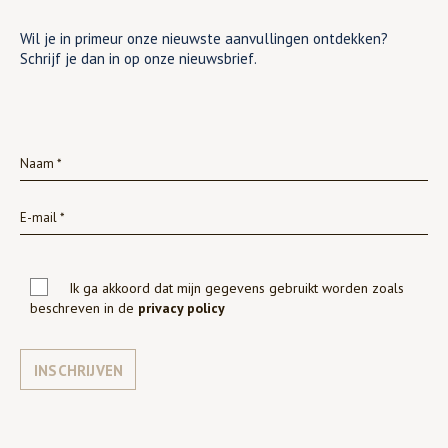
Wil je in primeur onze nieuwste aanvullingen ontdekken?
Schrijf je dan in op onze nieuwsbrief.
Ik ga akkoord dat mijn gegevens gebruikt worden zoals
beschreven in de
privacy policy
INSCHRIJVEN