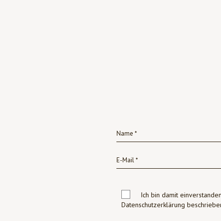
Ich bin damit einverstanden
Datenschutzerklärung beschrie