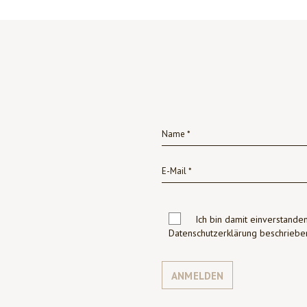
Ich bin damit einverstanden
Datenschutzerklärung beschrie
ANMELDEN