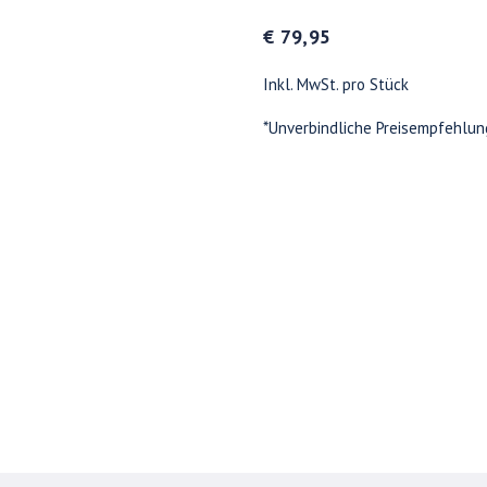
€ 79,95
Inkl. MwSt. pro Stück
*Unverbindliche Preisempfehlun