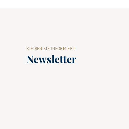
BLEIBEN SIE INFORMIERT
Newsletter