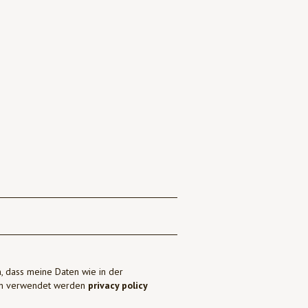
, dass meine Daten wie in der
ben verwendet werden
privacy policy