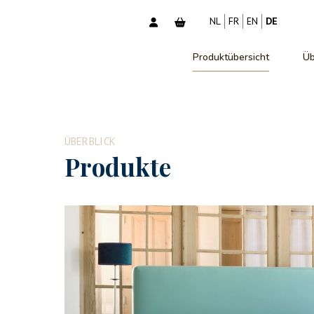
NL
FR
EN
DE
Produktübersicht
Üb
ÜBERBLICK
Produkte