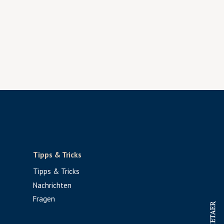
Tipps & Tricks
Tipps & Tricks
Nachrichten
Fragen