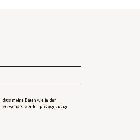
, dass meine Daten wie in der
ben verwendet werden
privacy policy