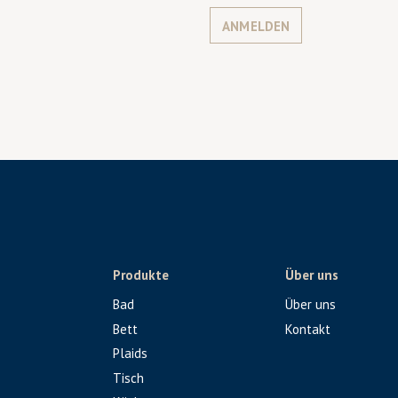
ANMELDEN
Produkte
Über uns
Bad
Über uns
Bett
Kontakt
Plaids
Tisch