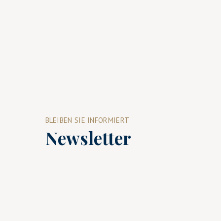
BLEIBEN SIE INFORMIERT
Newsletter