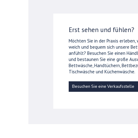
Erst sehen und fühlen?
Möchten Sie in der Praxis erleben,
weich und bequem sich unsere Be
anfühlt? Besuchen Sie einen Händl
und bestaunen Sie eine große Aus
Bettwäsche, Handtüchern, Bettbez
Tischwäsche und Küchenwäsche.
Besuchen Sie eine Verkaufsstelle