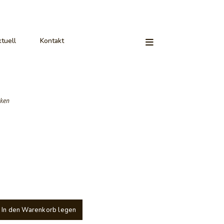
tuell
Kontakt
aken
In den Warenkorb legen