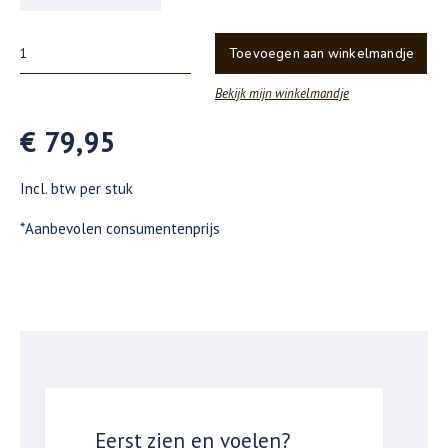
Toevoegen aan winkelmandje
Bekijk mijn winkelmandje
€ 79,95
Incl. btw per stuk
*Aanbevolen consumentenprijs
Eerst zien en voelen?