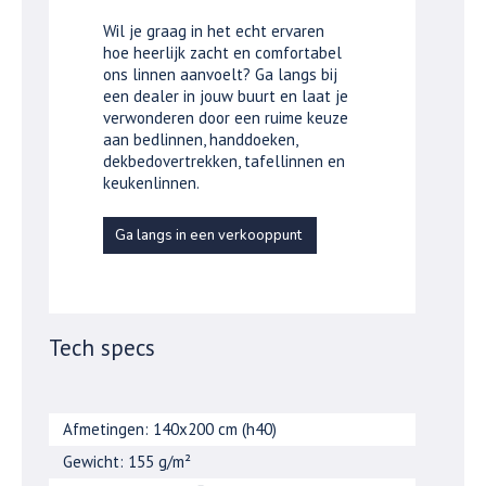
Wil je graag in het echt ervaren
hoe heerlijk zacht en comfortabel
ons linnen aanvoelt? Ga langs bij
een dealer in jouw buurt en laat je
verwonderen door een ruime keuze
aan bedlinnen, handdoeken,
dekbedovertrekken, tafellinnen en
keukenlinnen.
Ga langs in een verkooppunt
Tech specs
Afmetingen: 140x200 cm (h40)
Gewicht: 155 g/m²