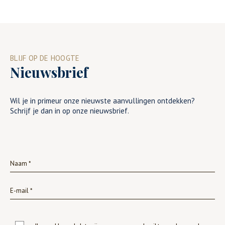
BLIJF OP DE HOOGTE
Nieuwsbrief
Wil je in primeur onze nieuwste aanvullingen ontdekken?
Schrijf je dan in op onze nieuwsbrief.