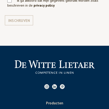
Ik ga akkoord dat mijn gegevens gebruikt worden zoals
beschreven in de
privacy policy
INSCHRIJVEN
Producten