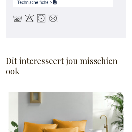
Technische fiche
>
Dit interesseert jou misschien
ook