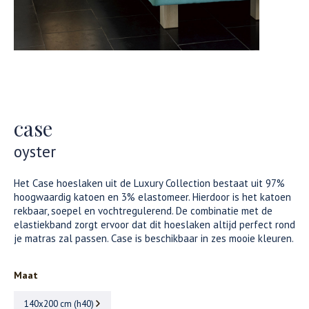
case
oyster
Het Case hoeslaken uit de Luxury Collection bestaat uit 97%
hoogwaardig katoen en 3% elastomeer. Hierdoor is het katoen
rekbaar, soepel en vochtregulerend. De combinatie met de
elastiekband zorgt ervoor dat dit hoeslaken altijd perfect rond
je matras zal passen. Case is beschikbaar in zes mooie kleuren.
Maat
140x200 cm (h40)