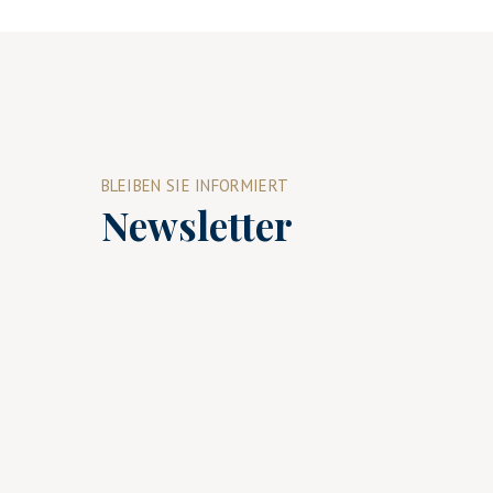
BLEIBEN SIE INFORMIERT
Newsletter