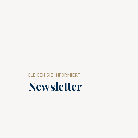
BLEIBEN SIE INFORMIERT
Newsletter