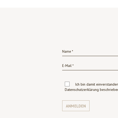
Ich bin damit einverstanden
Datenschutzerklärung beschrie
ANMELDEN