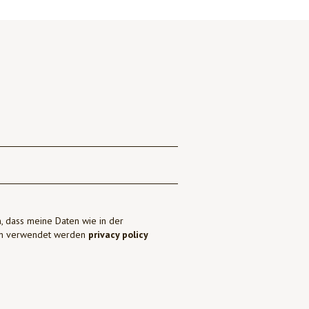
, dass meine Daten wie in der
ben verwendet werden
privacy policy