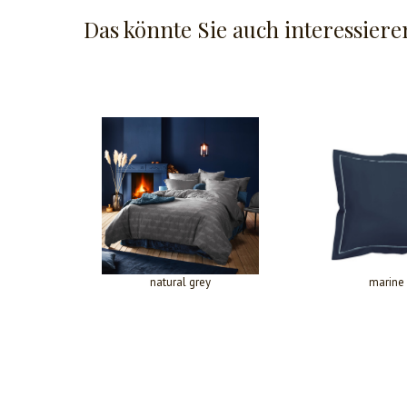
Das könnte Sie auch interessiere
natural grey
marine 