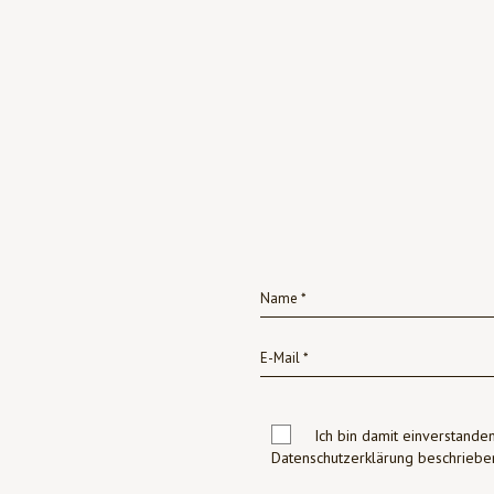
Ich bin damit einverstanden
Datenschutzerklärung beschrie