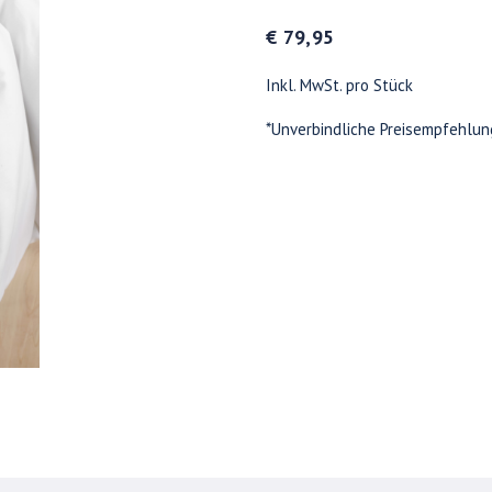
€ 79,95
Inkl. MwSt. pro Stück
*Unverbindliche Preisempfehlun