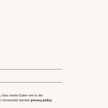
, dass meine Daten wie in der
ben verwendet werden
privacy policy