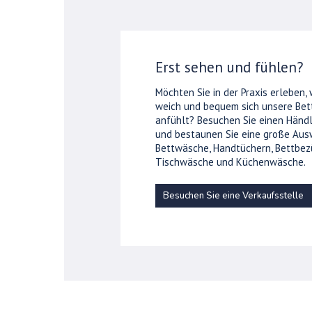
Erst sehen und fühlen?
Möchten Sie in der Praxis erleben,
weich und bequem sich unsere Be
anfühlt? Besuchen Sie einen Händl
und bestaunen Sie eine große Aus
Bettwäsche, Handtüchern, Bettbez
Tischwäsche und Küchenwäsche.
Besuchen Sie eine Verkaufsstelle