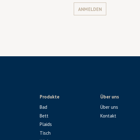
ANMELDEN
Produkte
Über uns
Bad
Über uns
Bett
Kontakt
Plaids
Tisch