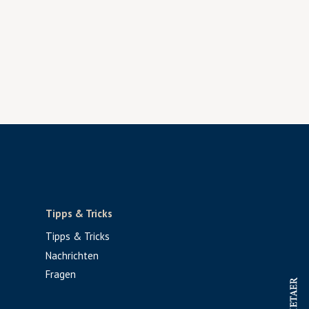
Tipps & Tricks
Tipps & Tricks
Nachrichten
Fragen