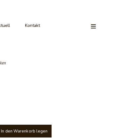
tuell
Kontakt
aken
In den Warenkorb legen