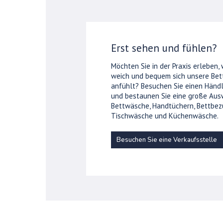
Erst sehen und fühlen?
Möchten Sie in der Praxis erleben,
weich und bequem sich unsere Be
anfühlt? Besuchen Sie einen Händl
und bestaunen Sie eine große Aus
Bettwäsche, Handtüchern, Bettbez
Tischwäsche und Küchenwäsche.
Besuchen Sie eine Verkaufsstelle