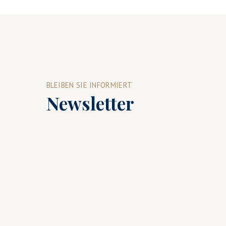
BLEIBEN SIE INFORMIERT
Newsletter