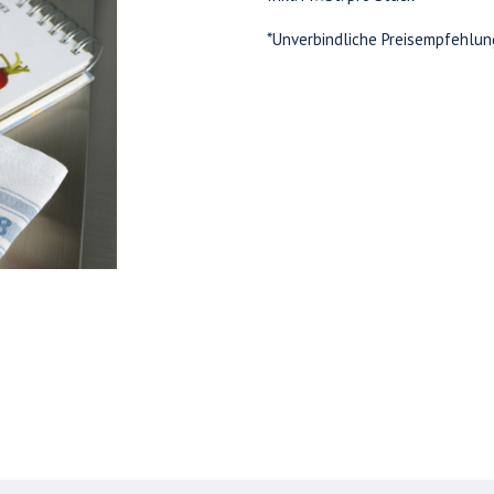
*Unverbindliche Preisempfehlun