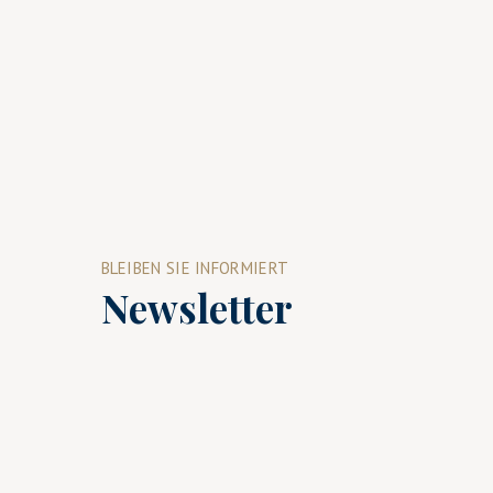
BLEIBEN SIE INFORMIERT
Newsletter