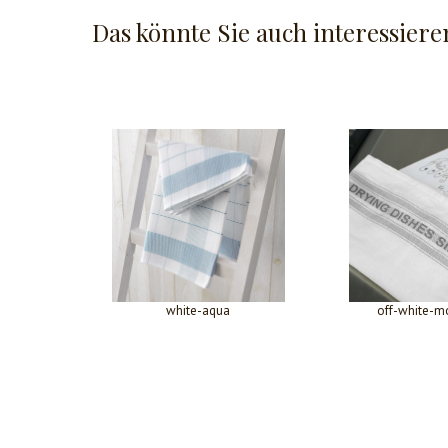
Das könnte Sie auch interessiere
white-aqua
off-white-m