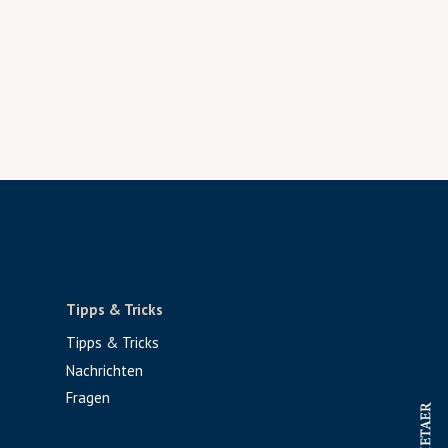
Tipps & Tricks
Tipps & Tricks
Nachrichten
Fragen