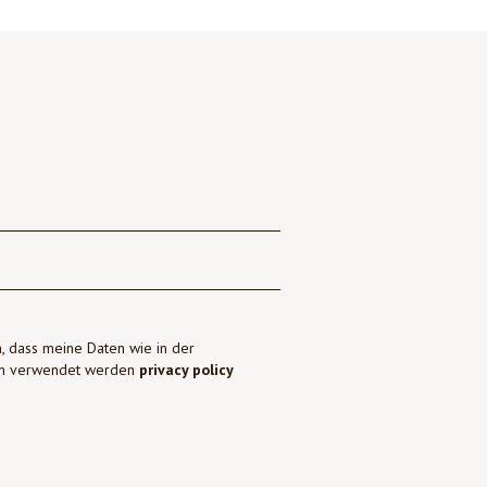
, dass meine Daten wie in der
ben verwendet werden
privacy policy