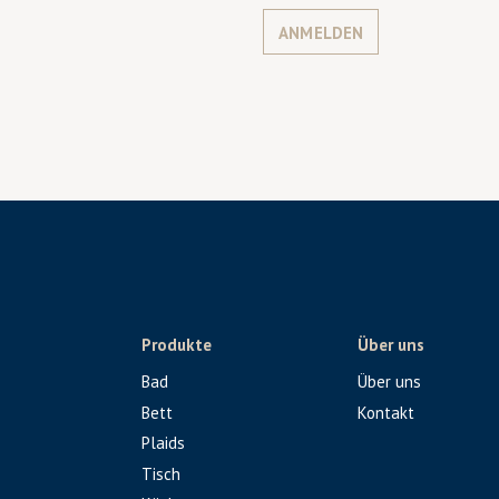
ANMELDEN
Produkte
Über uns
Bad
Über uns
Bett
Kontakt
Plaids
Tisch