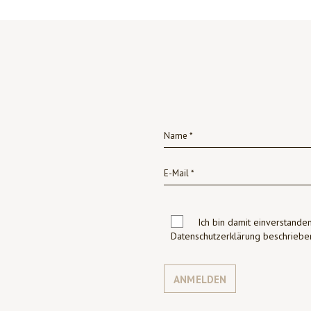
Ich bin damit einverstanden
Datenschutzerklärung beschrie
ANMELDEN