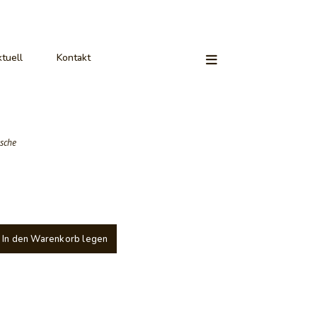
tuell
Kontakt
sche
In den Warenkorb legen