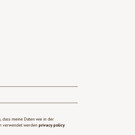
, dass meine Daten wie in der
ben verwendet werden
privacy policy