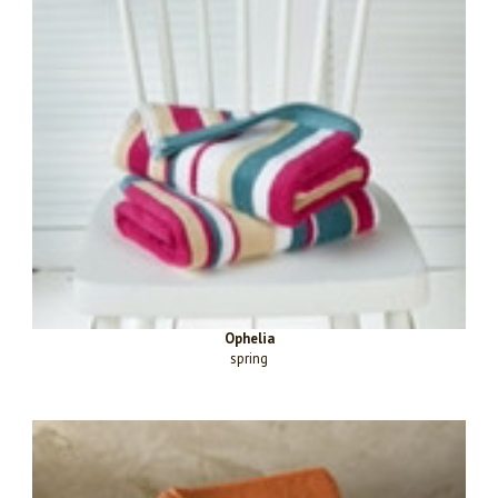
Ophelia
spring