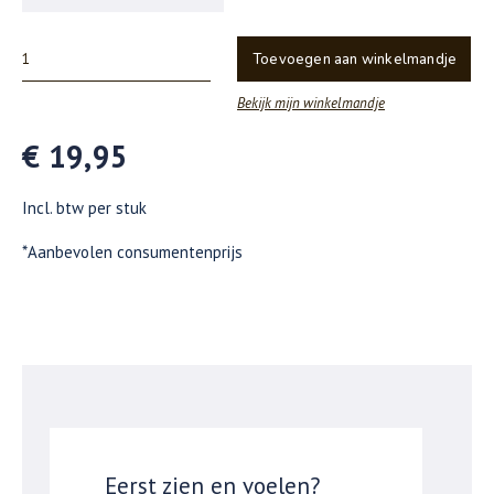
Toevoegen aan winkelmandje
Bekijk mijn winkelmandje
€ 19,95
Incl. btw per stuk
*Aanbevolen consumentenprijs
Eerst zien en voelen?