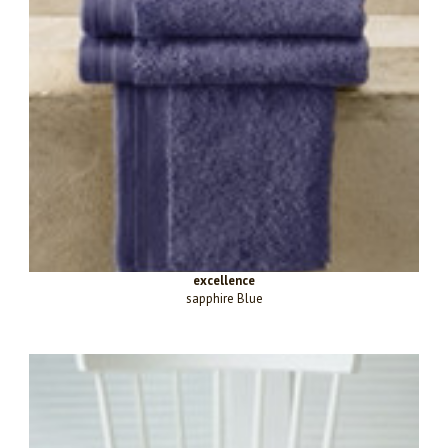
excellence
sapphire Blue