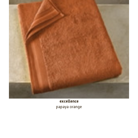
excellence
papaya orange