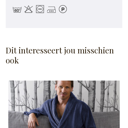
Dit interesseert jou misschien
ook