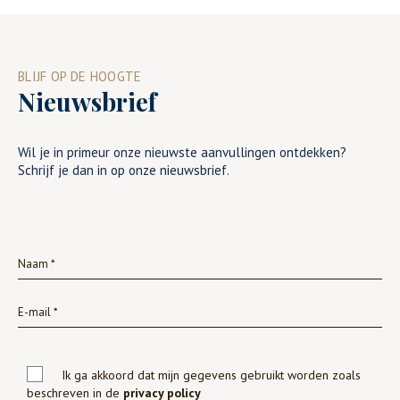
BLIJF OP DE HOOGTE
Nieuwsbrief
Wil je in primeur onze nieuwste aanvullingen ontdekken?
Schrijf je dan in op onze nieuwsbrief.
Ik ga akkoord dat mijn gegevens gebruikt worden zoals
beschreven in de
privacy policy