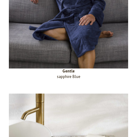
Gentle
sapphire Blue