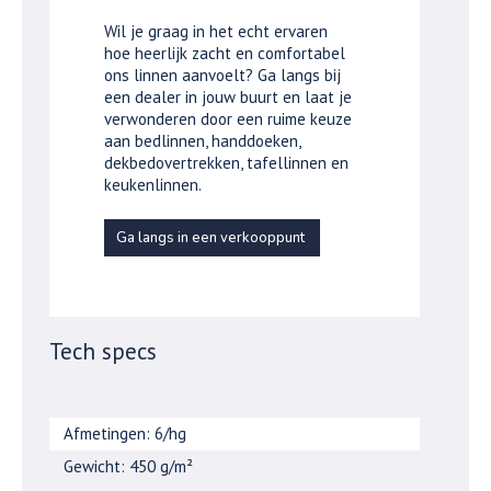
Wil je graag in het echt ervaren
hoe heerlijk zacht en comfortabel
ons linnen aanvoelt? Ga langs bij
een dealer in jouw buurt en laat je
verwonderen door een ruime keuze
aan bedlinnen, handdoeken,
dekbedovertrekken, tafellinnen en
keukenlinnen.
Ga langs in een verkooppunt
Tech specs
Afmetingen: 6/hg
Gewicht: 450 g/m²