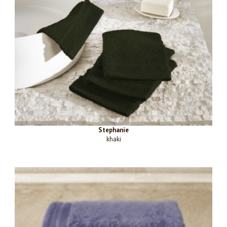
Stephanie
khaki