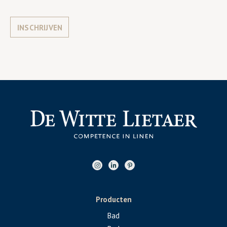
INSCHRIJVEN
Producten
Bad