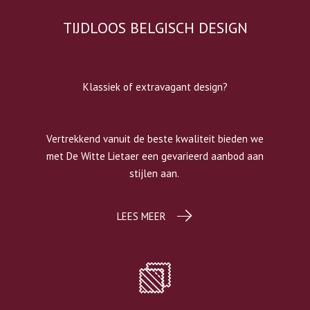
TIJDLOOS BELGISCH DESIGN
Klassiek of extravagant design?
Vertrekkend vanuit de beste kwaliteit bieden we
met De Witte Lietaer een gevarieerd aanbod aan
stijlen aan.
LEES MEER