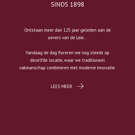
SINDS 1898
Ontstaan meer dan 125 jaar geleden aan de
oevers van de Leie...
Vandaag de dag floreren we nog steeds op
dezelfde locatie, waar we traditioneel
vakmanschap combineren met moderne innovatie.
LEES MEER