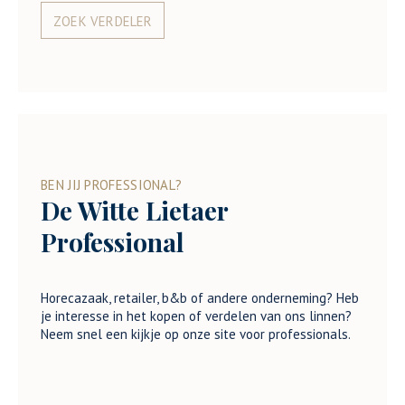
ZOEK VERDELER
BEN JIJ PROFESSIONAL?
De Witte Lietaer
Professional
Horecazaak, retailer, b&b of andere onderneming? Heb
je interesse in het kopen of verdelen van ons linnen?
Neem snel een kijkje op onze site voor professionals.