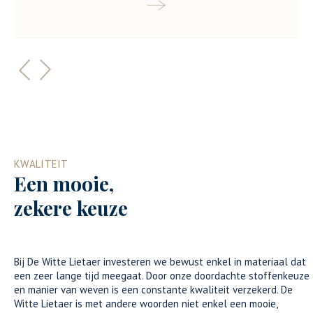
Vorige
volgende
KWALITEIT
Een mooie,
zekere keuze
Bij De Witte Lietaer investeren we bewust enkel in materiaal dat
een zeer lange tijd meegaat. Door onze doordachte stoffenkeuze
en manier van weven is een constante kwaliteit verzekerd. De
Witte Lietaer is met andere woorden niet enkel een mooie,