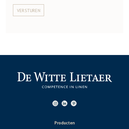
VERSTUREN
Producten