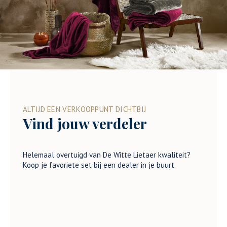
ALTIJD EEN VERKOOPPUNT DICHTBIJ
Vind jouw verdeler
Helemaal overtuigd van De Witte Lietaer kwaliteit?
Koop je favoriete set bij een dealer in je buurt.