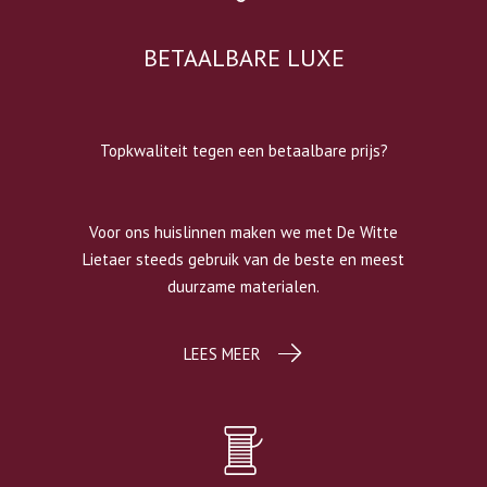
BETAALBARE LUXE
Topkwaliteit tegen een betaalbare prijs?
Voor ons huislinnen maken we met De Witte
Lietaer steeds gebruik van de beste en meest
duurzame materialen.
LEES MEER