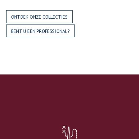
ONTDEK ONZE COLLECTIES
BENT U EEN PROFESSIONAL?