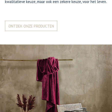
kwalitatieve keuze, maar ook een zekere keuze, voor het leven.
ONTDEK ONZE PRODUCTEN