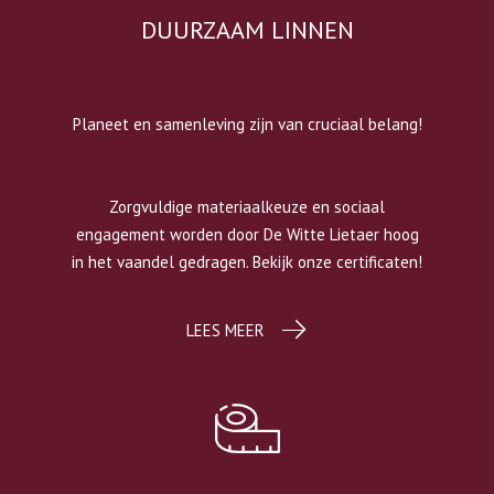
DUURZAAM LINNEN
Planeet en samenleving zijn van cruciaal belang!
Zorgvuldige materiaalkeuze en sociaal
engagement worden door De Witte Lietaer hoog
in het vaandel gedragen. Bekijk onze certificaten!
LEES MEER