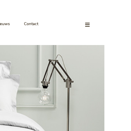
ieuws
Contact