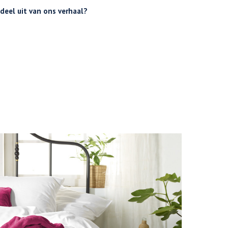
 deel uit van ons verhaal?