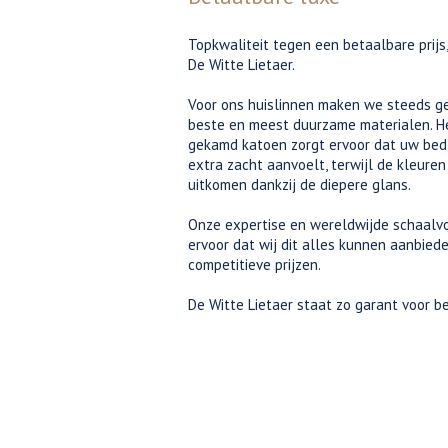
Topkwaliteit tegen een betaalbare prijs
De Witte Lietaer.
Voor ons huislinnen maken we steeds ge
beste en meest duurzame materialen. H
gekamd katoen zorgt ervoor dat uw bed
extra zacht aanvoelt, terwijl de kleure
uitkomen dankzij de diepere glans.
Onze expertise en wereldwijde schaalv
ervoor dat wij dit alles kunnen aanbied
competitieve prijzen.
De Witte Lietaer staat zo garant voor b