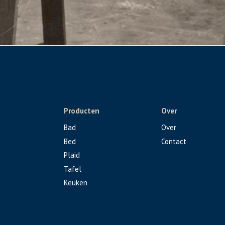
Producten
Over
Bad
Over
Bed
Contact
Plaid
Tafel
Keuken