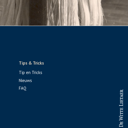
Tips & Tricks
Tip en Tricks
Nieuws
FAQ
PROFESSIONAL
CONSUMENT