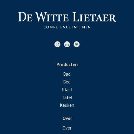
Producten
Bad
Bed
Plaid
Tafel
Keuken
Over
Over