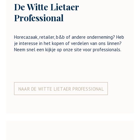
De Witte Lietaer
Professional
Horecazaak, retailer, b&b of andere onderneming? Heb
je interesse in het kopen of verdelen van ons linnen?
Neem snel een kijkje op onze site voor professionals.
NAAR DE WITTE LIETAER PROFESSIONAL