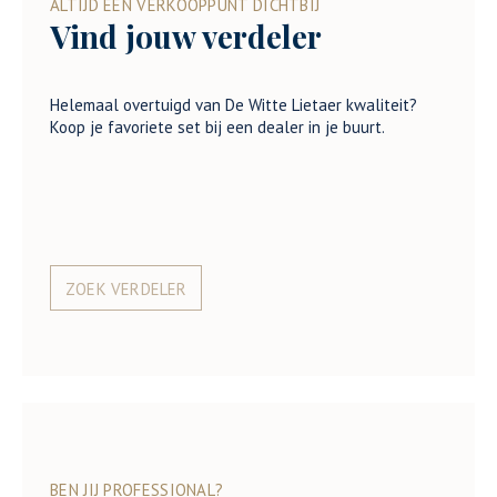
ALTIJD EEN VERKOOPPUNT DICHTBIJ
Vind jouw verdeler
Helemaal overtuigd van De Witte Lietaer kwaliteit?
Koop je favoriete set bij een dealer in je buurt.
ZOEK VERDELER
BEN JIJ PROFESSIONAL?