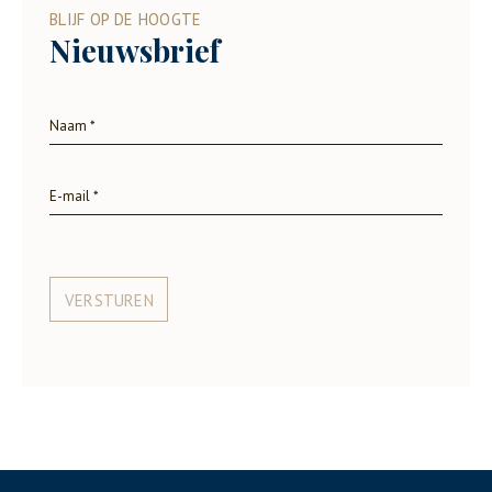
BLIJF OP DE HOOGTE
Nieuwsbrief
VERSTUREN