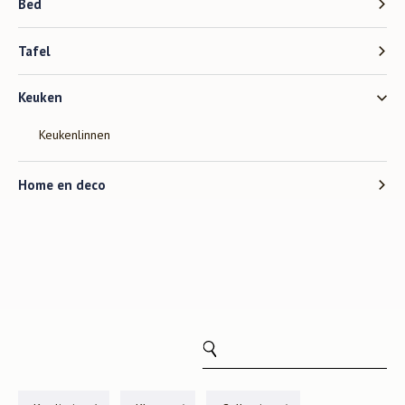
Bed
Tafel
Keuken
Keukenlinnen
Home en deco