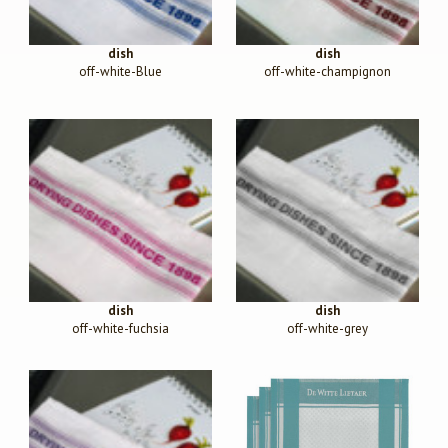
dish
dish
off-white-Blue
off-white-champignon
dish
dish
off-white-fuchsia
off-white-grey