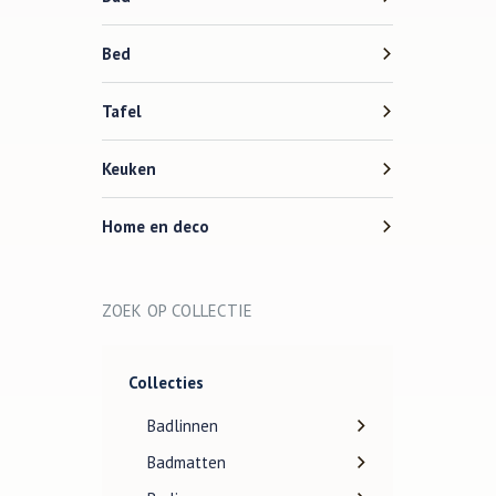
Bed
Tafel
Keuken
Home en deco
ZOEK OP COLLECTIE
Collecties
Badlinnen
Badmatten