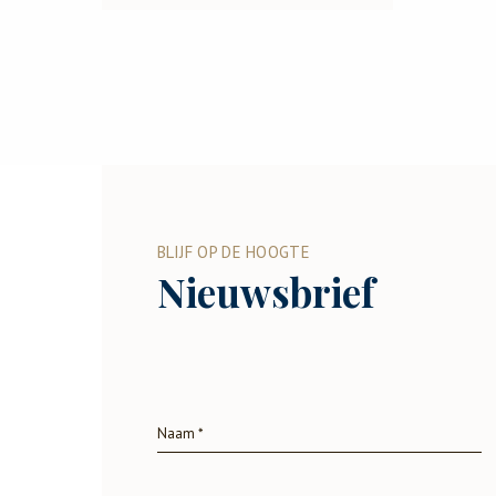
BLIJF OP DE HOOGTE
Nieuwsbrief