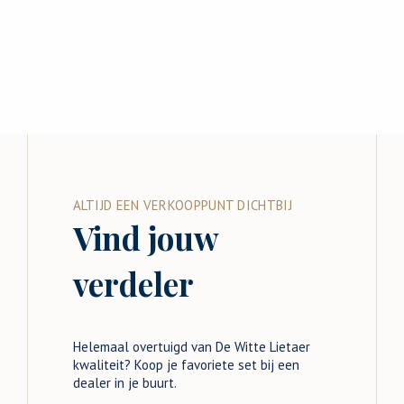
ALTIJD EEN VERKOOPPUNT DICHTBIJ
Vind jouw
verdeler
Helemaal overtuigd van De Witte Lietaer
kwaliteit? Koop je favoriete set bij een
dealer in je buurt.