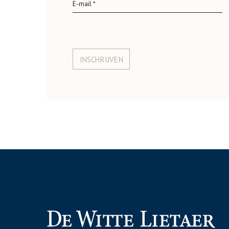
INSCHRIJVEN