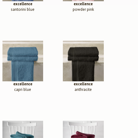
excellence
excellence
santorini blue
powder pink
excellence
excellence
capri blue
anthracite