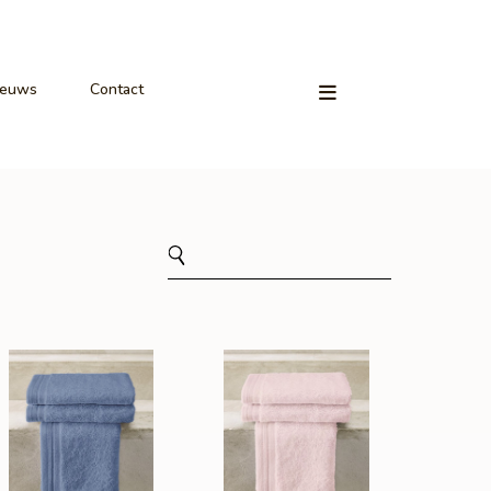
ieuws
Contact