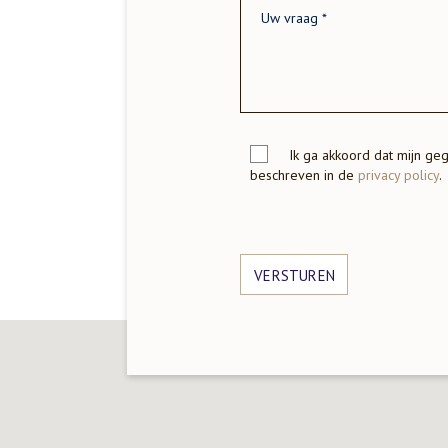
Ik ga akkoord dat mijn ge
beschreven in de
privacy policy
.
VERSTUREN