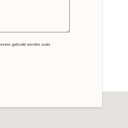
gevens gebruikt worden zoals