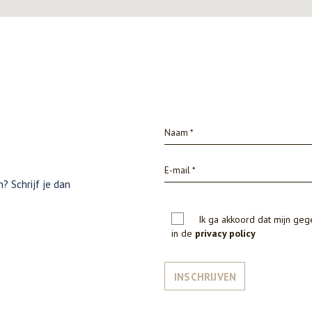
? Schrijf je dan
Ik ga akkoord dat mijn ge
in de
privacy policy
INSCHRIJVEN