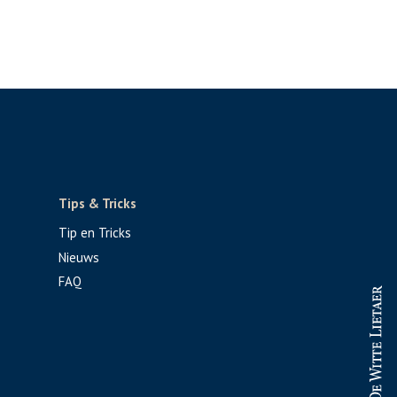
Tips & Tricks
Tip en Tricks
Nieuws
FAQ
PROFESSIONAL
CONSUMENT