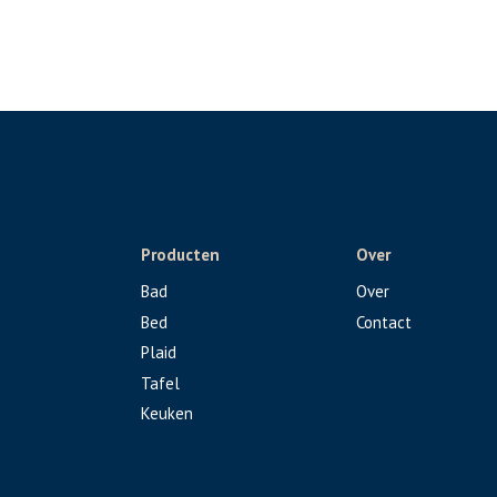
Producten
Over
Bad
Over
Bed
Contact
Plaid
Tafel
Keuken