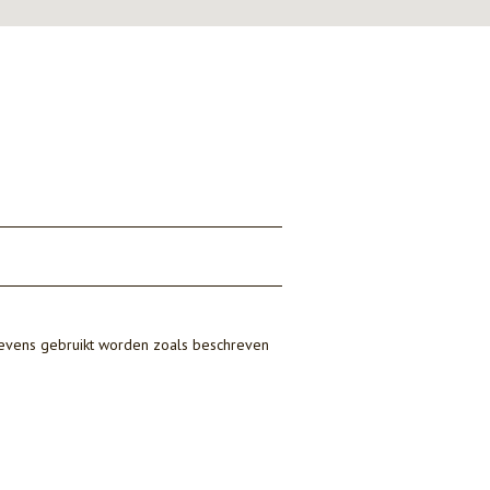
gevens gebruikt worden zoals beschreven