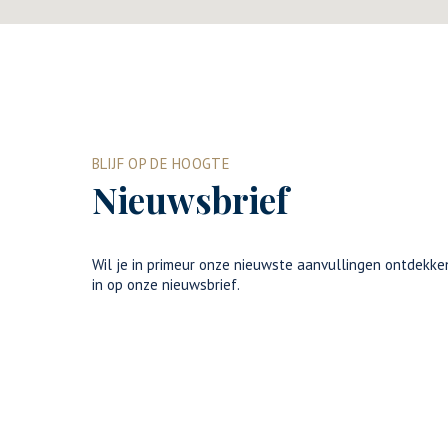
BLIJF OP DE HOOGTE
Nieuwsbrief
Wil je in primeur onze nieuwste aanvullingen ontdekken
in op onze nieuwsbrief.