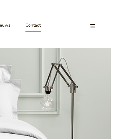
ieuws
Contact