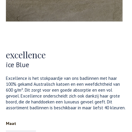
excellence
ice Blue
Excellence is het stokpaardje van ons badlinnen met haar
100% gekamd Australisch katoen en een weefdichtheid van
600 g/m². Dit zorgt voor een goede absorptie en een vol
gevoel. Excellence onderscheidt zich ook dankzij haar grote
boord, die de handdoeken een luxueus gevoel geeft. Dit
assortiment badlinnen is beschikbaar in maar liefst 40 kleuren.
Maat