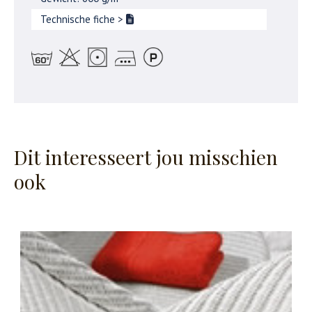
Technische fiche
>
Dit interesseert jou misschien
ook