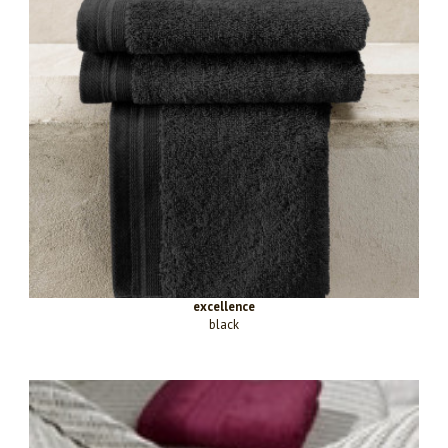
excellence
black