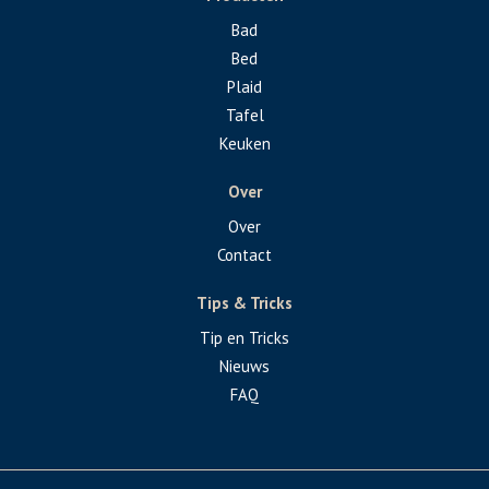
Bad
Bed
Plaid
Tafel
Keuken
Over
Over
Contact
Tips & Tricks
Tip en Tricks
Nieuws
FAQ