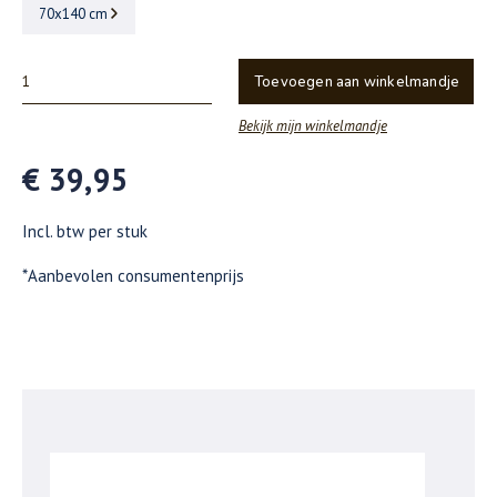
70x140 cm
Toevoegen aan winkelmandje
Bekijk mijn winkelmandje
€ 39,95
Incl. btw per stuk
*Aanbevolen consumentenprijs