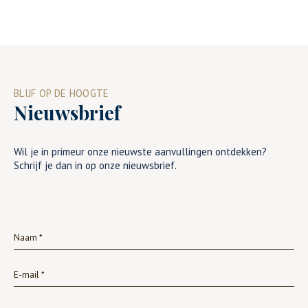
BLIJF OP DE HOOGTE
Nieuwsbrief
Wil je in primeur onze nieuwste aanvullingen ontdekken?
Schrijf je dan in op onze nieuwsbrief.