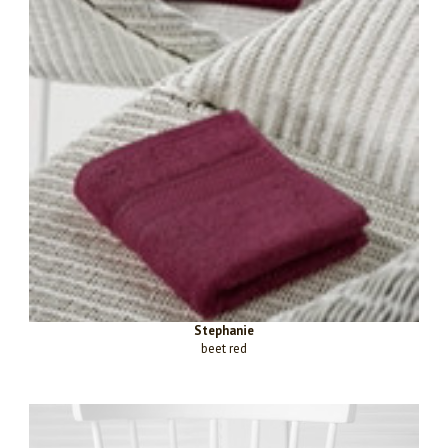
Stephanie
beet red