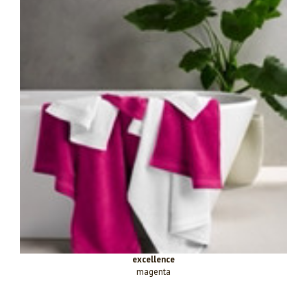
excellence
magenta