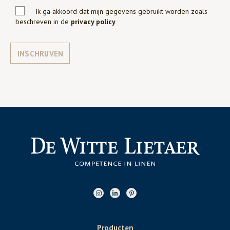
Ik ga akkoord dat mijn gegevens gebruikt worden zoals
beschreven in de
privacy policy
INSCHRIJVEN
Producten