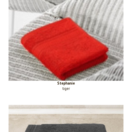
Stephanie
tiger