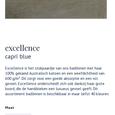
excellence
capri blue
Excellence is het stokpaardje van ons badlinnen met haar
100% gekamd Australisch katoen en een weefdichtheid van
600 g/m². Dit zorgt voor een goede absorptie en een vol
gevoel. Excellence onderscheidt zich ook dankzij haar grote
boord, die de handdoeken een luxueus gevoel geeft. Dit
assortiment badlinnen is beschikbaar in maar liefst 40 kleuren.
Maat