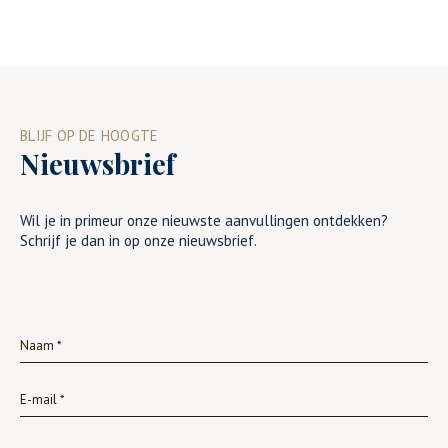
BLIJF OP DE HOOGTE
Nieuwsbrief
Wil je in primeur onze nieuwste aanvullingen ontdekken?
Schrijf je dan in op onze nieuwsbrief.