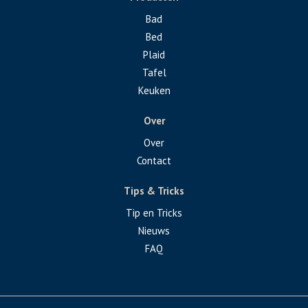
Bad
Bed
Plaid
Tafel
Keuken
Over
Over
Contact
Tips & Tricks
Tip en Tricks
Nieuws
FAQ