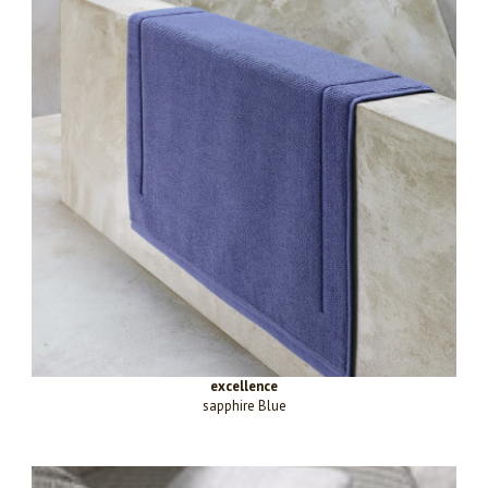
excellence
sapphire Blue