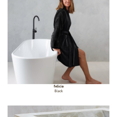
felicia
Black