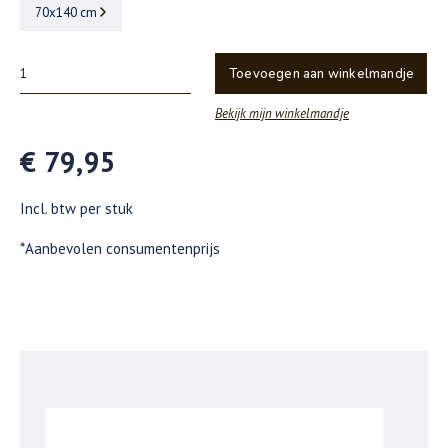
70x140 cm
Toevoegen aan winkelmandje
Bekijk mijn winkelmandje
€ 79,95
Incl. btw per stuk
*Aanbevolen consumentenprijs