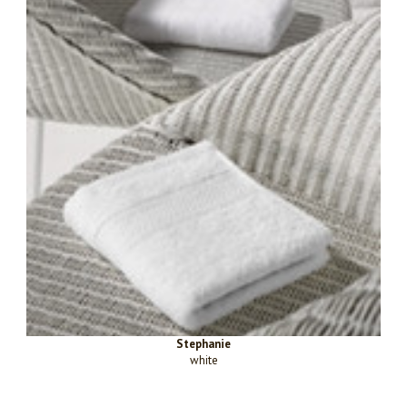
Stephanie
white