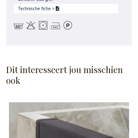
Technische fiche
>
Dit interesseert jou misschien
ook