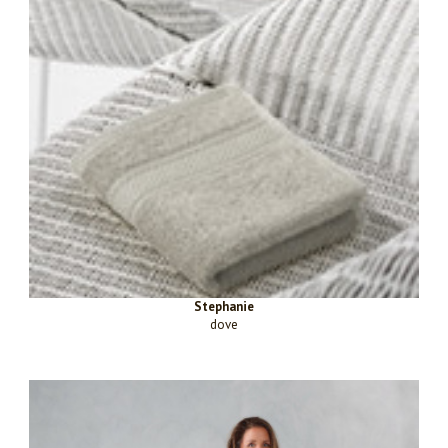
Stephanie
dove