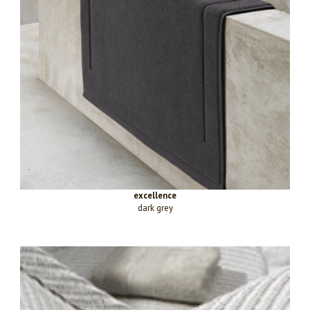
excellence
dark grey