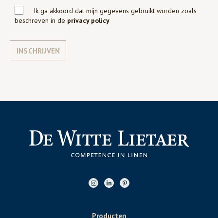
Ik ga akkoord dat mijn gegevens gebruikt worden zoals
beschreven in de
privacy policy
INSCHRIJVEN
Producten