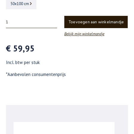
50x100 cm
Toevoegen aan winkelmandje
Bekijk mijn winkelmandje
€ 59,95
Incl. btw per stuk
*Aanbevolen consumentenprijs