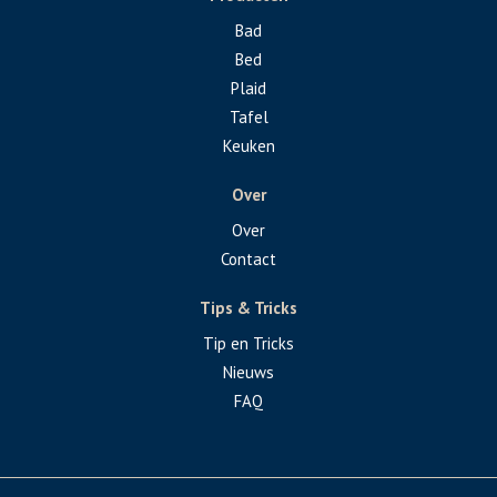
Bad
Bed
Plaid
Tafel
Keuken
Over
Over
Contact
Tips & Tricks
Tip en Tricks
Nieuws
FAQ