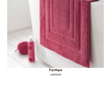
Pacifique
carmine