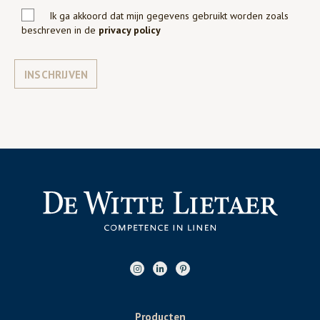
Ik ga akkoord dat mijn gegevens gebruikt worden zoals
beschreven in de
privacy policy
INSCHRIJVEN
Producten