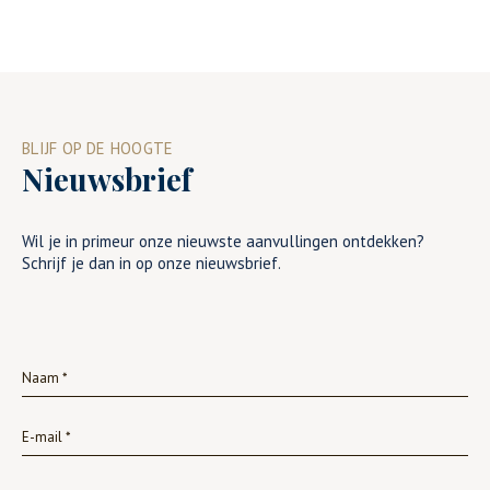
BLIJF OP DE HOOGTE
Nieuwsbrief
Wil je in primeur onze nieuwste aanvullingen ontdekken?
Schrijf je dan in op onze nieuwsbrief.