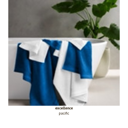
excellence
pacific