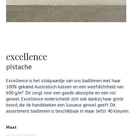
excellence
pistache
Excellence is het stokpaardje van ons badlinnen met haar
100% gekamd Australisch katoen en een weefdichtheid van
600 g/m². Dit zorgt voor een goede absorptie en een vol
gevoel. Excellence onderscheidt zich ook dankzij haar grote
boord, die de handdoeken een luxueus gevoel geeft. Dit
assortiment badlinnen is beschikbaar in maar liefst 40 kleuren.
Maat