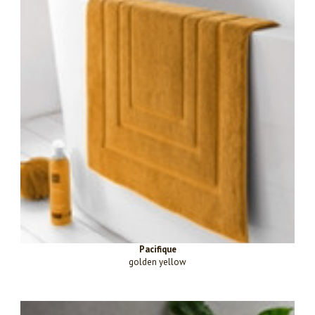
Pacifique
golden yellow