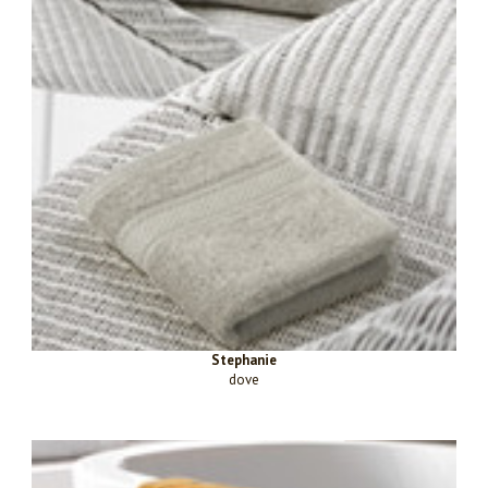
Stephanie
dove