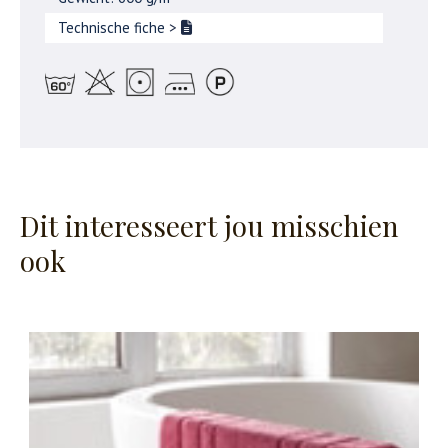
Technische fiche
>
Dit interesseert jou misschien
ook