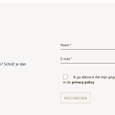
? Schrijf je dan
Ik ga akkoord dat mijn ge
in de
privacy policy
INSCHRIJVEN