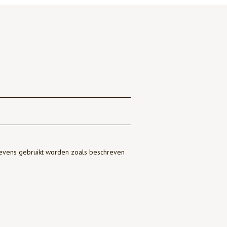
gevens gebruikt worden zoals beschreven