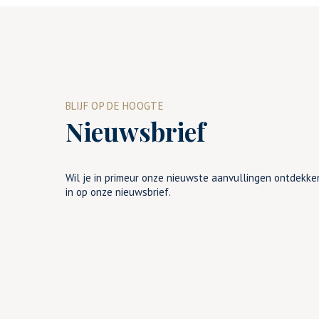
BLIJF OP DE HOOGTE
Nieuwsbrief
Wil je in primeur onze nieuwste aanvullingen ontdekken
in op onze nieuwsbrief.