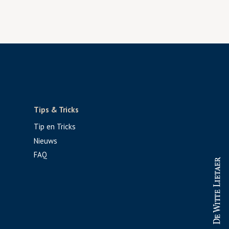
Tips & Tricks
Tip en Tricks
Nieuws
FAQ
PROFESSIONAL
CONSUMENT