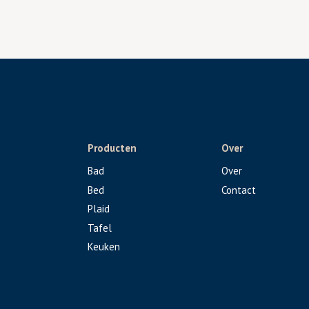
Producten
Over
Bad
Over
Bed
Contact
Plaid
Tafel
Keuken