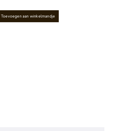
Toevoegen aan winkelmandje