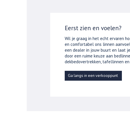
Eerst zien en voelen?
Wil je graag in het echt ervaren ho
en comfortabel ons linnen aanvoel
een dealer in jouw buurt en laat 
door een ruime keuze aan bedlinne
dekbedovertrekken, tafellinnen en
Ga langs in een verkooppunt