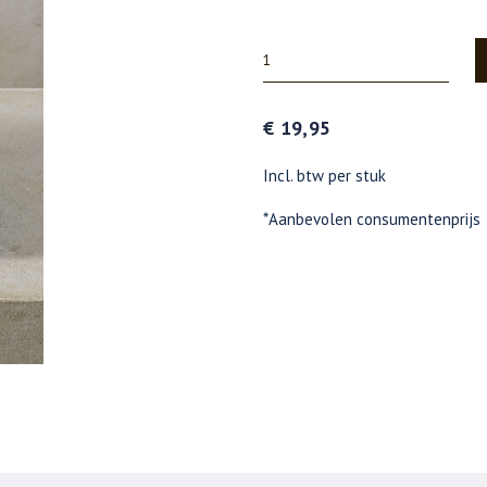
€ 19,95
Incl. btw per stuk
*Aanbevolen consumentenprijs