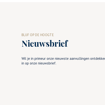
BLIJF OP DE HOOGTE
Nieuwsbrief
Wil je in primeur onze nieuwste aanvullingen ontdekken
in op onze nieuwsbrief.