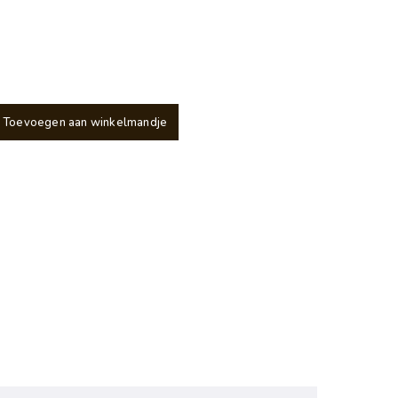
Toevoegen aan winkelmandje