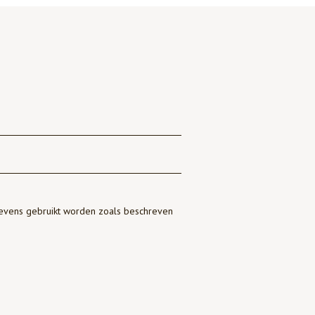
gevens gebruikt worden zoals beschreven