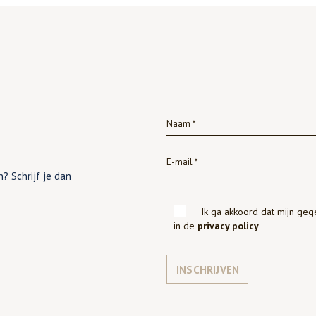
? Schrijf je dan
Ik ga akkoord dat mijn ge
in de
privacy policy
INSCHRIJVEN