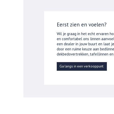
Eerst zien en voelen?
Wil je graag in het echt ervaren ho
en comfortabel ons linnen aanvoel
een dealer in jouw buurt en laat 
door een ruime keuze aan bedlinne
dekbedovertrekken, tafellinnen en
Ga langs in een verkooppunt