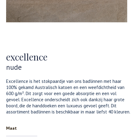
excellence
nude
Excellence is het stokpaardje van ons badlinnen met haar
100% gekamd Australisch katoen en een weefdichtheid van
600 g/m². Dit zorgt voor een goede absorptie en een vol
gevoel. Excellence onderscheidt zich ook dankzij haar grote
boord, die de handdoeken een luxueus gevoel geeft. Dit
assortiment badlinnen is beschikbaar in maar liefst 40 kleuren.
Maat