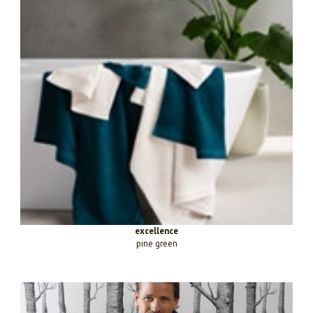
excellence
pine green