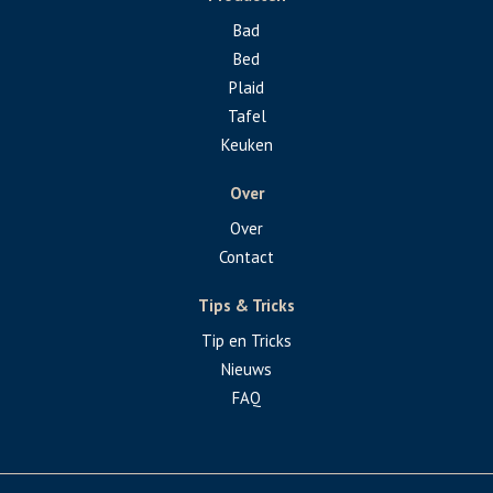
Bad
Bed
Plaid
Tafel
Keuken
Over
Over
Contact
Tips & Tricks
Tip en Tricks
Nieuws
FAQ