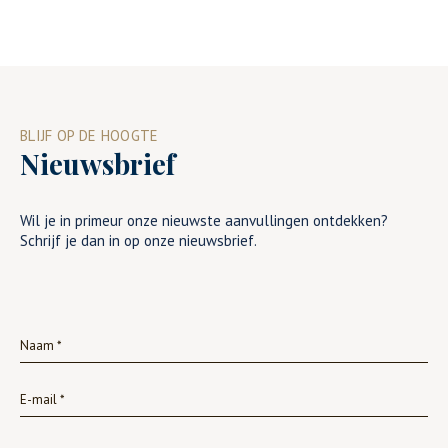
BLIJF OP DE HOOGTE
Nieuwsbrief
Wil je in primeur onze nieuwste aanvullingen ontdekken?
Schrijf je dan in op onze nieuwsbrief.