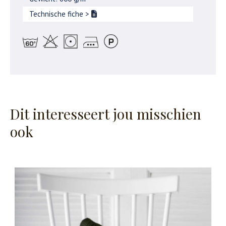
Technische fiche
>
Dit interesseert jou misschien
ook