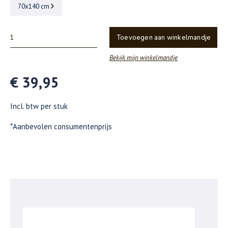
70x140 cm
Toevoegen aan winkelmandje
Bekijk mijn winkelmandje
€ 39,95
Incl. btw per stuk
*Aanbevolen consumentenprijs