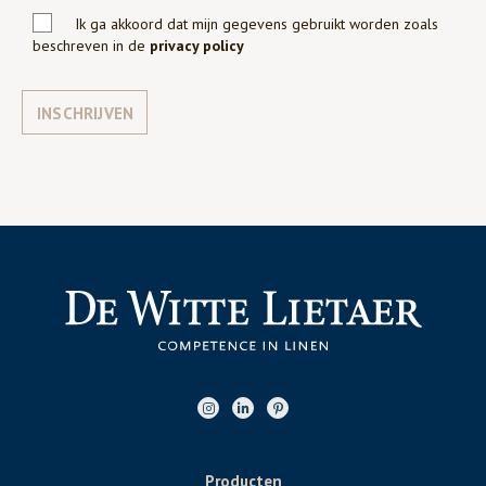
Ik ga akkoord dat mijn gegevens gebruikt worden zoals
beschreven in de
privacy policy
INSCHRIJVEN
Producten