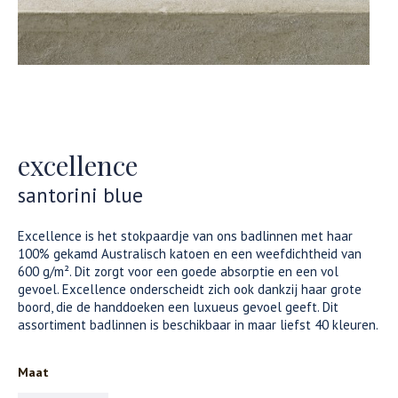
excellence
santorini blue
Excellence is het stokpaardje van ons badlinnen met haar
100% gekamd Australisch katoen en een weefdichtheid van
600 g/m². Dit zorgt voor een goede absorptie en een vol
gevoel. Excellence onderscheidt zich ook dankzij haar grote
boord, die de handdoeken een luxueus gevoel geeft. Dit
assortiment badlinnen is beschikbaar in maar liefst 40 kleuren.
Maat