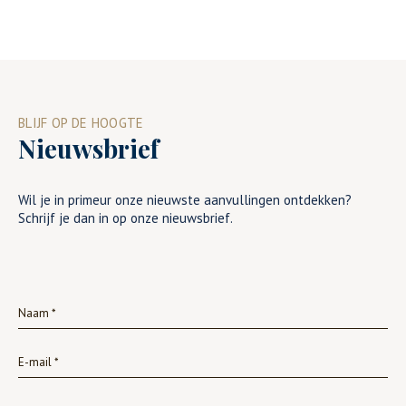
BLIJF OP DE HOOGTE
Nieuwsbrief
Wil je in primeur onze nieuwste aanvullingen ontdekken?
Schrijf je dan in op onze nieuwsbrief.