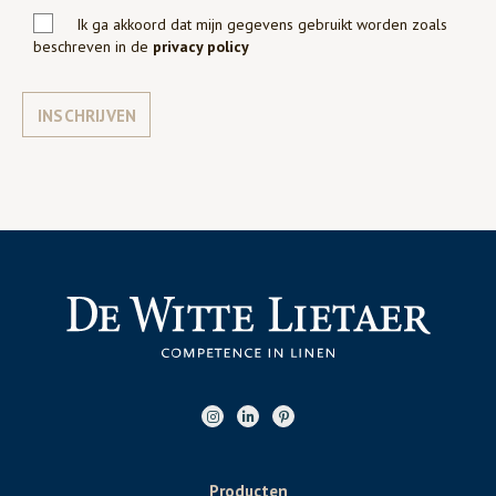
Ik ga akkoord dat mijn gegevens gebruikt worden zoals
beschreven in de
privacy policy
INSCHRIJVEN
Producten