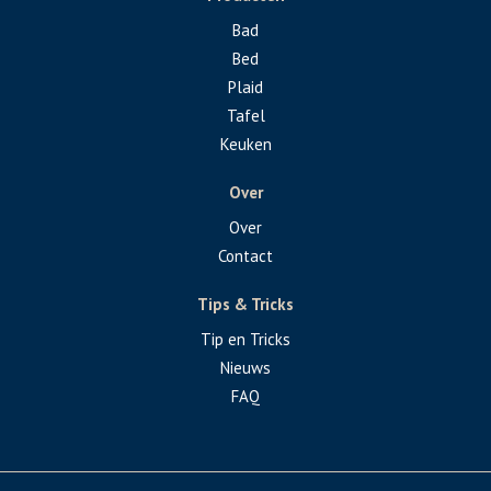
Bad
Bed
Plaid
Tafel
Keuken
Over
Over
Contact
Tips & Tricks
Tip en Tricks
Nieuws
FAQ