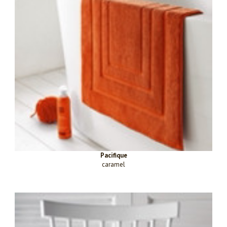
Pacifique
caramel