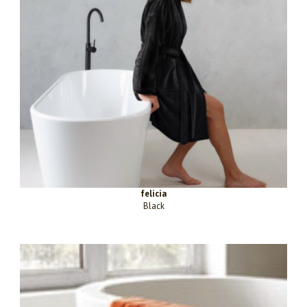
felicia
Black