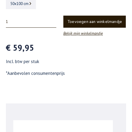
50x100 cm
Toevoegen aan winkelmandje
Bekijk mijn winkelmandje
€ 59,95
Incl. btw per stuk
*Aanbevolen consumentenprijs