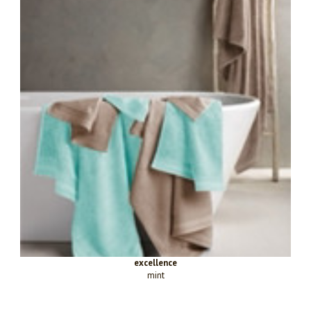
excellence
mint