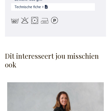
Technische fiche
>
Dit interesseert jou misschien
ook