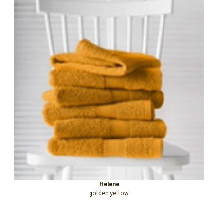
Helene
golden yellow