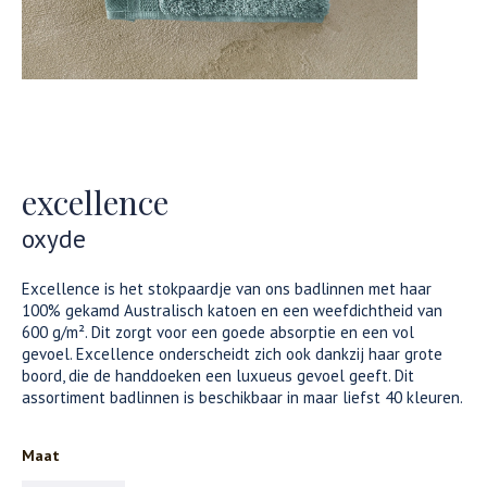
excellence
oxyde
Excellence is het stokpaardje van ons badlinnen met haar
100% gekamd Australisch katoen en een weefdichtheid van
600 g/m². Dit zorgt voor een goede absorptie en een vol
gevoel. Excellence onderscheidt zich ook dankzij haar grote
boord, die de handdoeken een luxueus gevoel geeft. Dit
assortiment badlinnen is beschikbaar in maar liefst 40 kleuren.
Maat