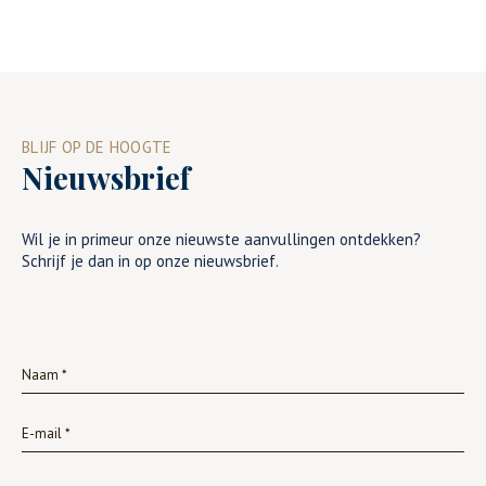
BLIJF OP DE HOOGTE
Nieuwsbrief
Wil je in primeur onze nieuwste aanvullingen ontdekken?
Schrijf je dan in op onze nieuwsbrief.