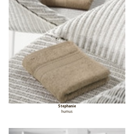
Stephanie
humus