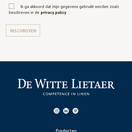
Ik ga akkoord dat mijn gegevens gebruikt worden zoals
beschreven in de
privacy policy
INSCHRIJVEN
Producten