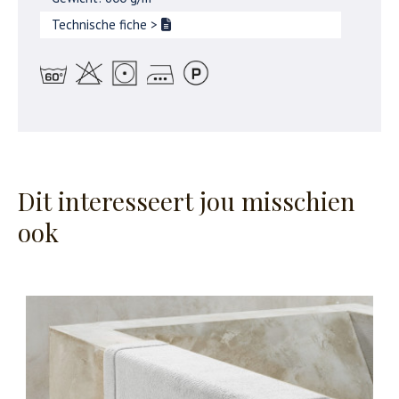
Technische fiche
>
Dit interesseert jou misschien
ook