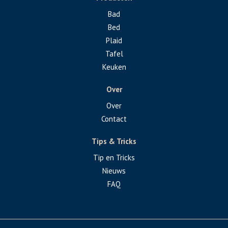
Bad
Bed
Plaid
Tafel
Keuken
Over
Over
Contact
Tips & Tricks
Tip en Tricks
Nieuws
FAQ