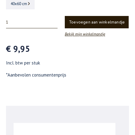
40x60 cm
Toevoegen aan winkelmandje
Bekijk mijn winkelmandje
€ 9,95
Incl. btw per stuk
*Aanbevolen consumentenprijs