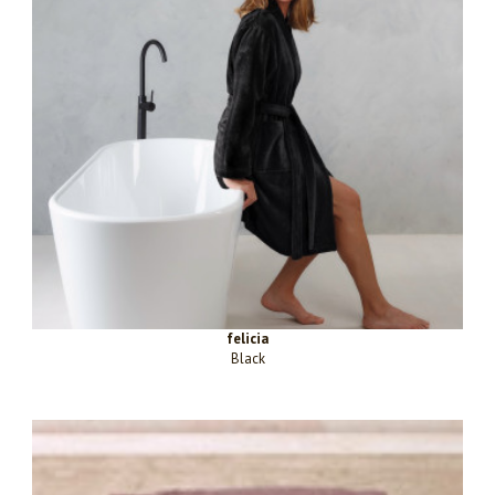
felicia
Black