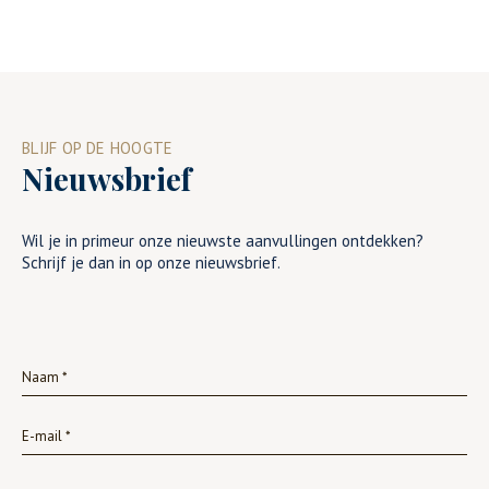
BLIJF OP DE HOOGTE
Nieuwsbrief
Wil je in primeur onze nieuwste aanvullingen ontdekken?
Schrijf je dan in op onze nieuwsbrief.