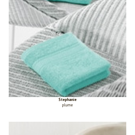
Stephanie
plume