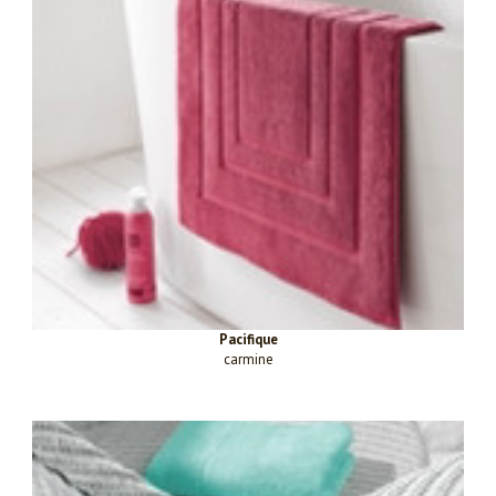
Pacifique
carmine