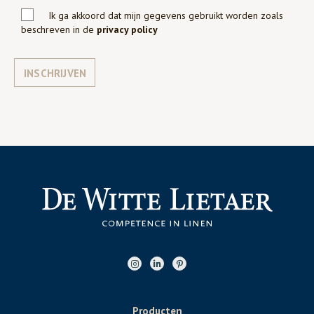
Ik ga akkoord dat mijn gegevens gebruikt worden zoals
beschreven in de
privacy policy
INSCHRIJVEN
Producten