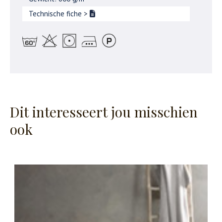
Technische fiche
>
Dit interesseert jou misschien
ook