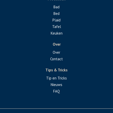
Bad
Bed
Plaid
Tafel
Keuken
Over
Over
Contact
Tips & Tricks
Tip en Tricks
Nieuws
FAQ