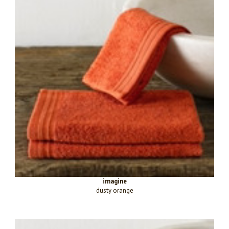
imagine
dusty orange