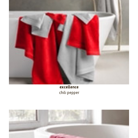
excellence
chili pepper