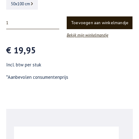
50x100 cm
Toevoegen aan winkelmandje
Bekijk mijn winkelmandje
€ 19,95
Incl. btw per stuk
*Aanbevolen consumentenprijs