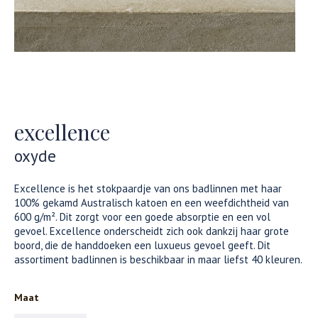
excellence
oxyde
Excellence is het stokpaardje van ons badlinnen met haar
100% gekamd Australisch katoen en een weefdichtheid van
600 g/m². Dit zorgt voor een goede absorptie en een vol
gevoel. Excellence onderscheidt zich ook dankzij haar grote
boord, die de handdoeken een luxueus gevoel geeft. Dit
assortiment badlinnen is beschikbaar in maar liefst 40 kleuren.
Maat