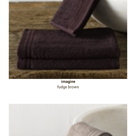
imagine
fudge brown