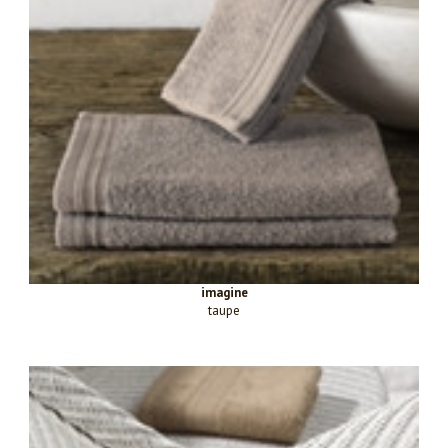
imagine
taupe