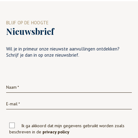
BLIJF OP DE HOOGTE
Nieuwsbrief
Wil je in primeur onze nieuwste aanvullingen ontdekken?
Schrijf je dan in op onze nieuwsbrief.
Ik ga akkoord dat mijn gegevens gebruikt worden zoals
beschreven in de
privacy policy