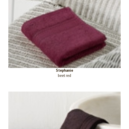
Stephanie
beet red