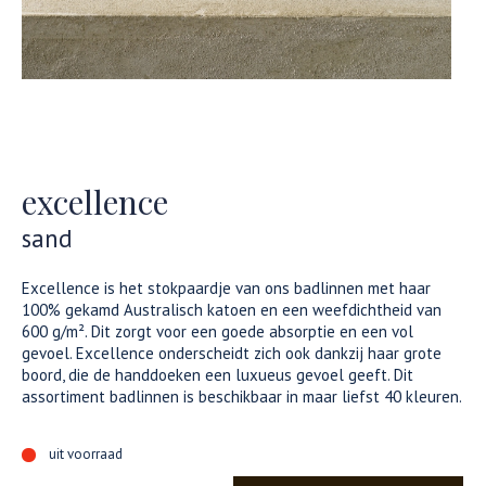
excellence
sand
Excellence is het stokpaardje van ons badlinnen met haar
100% gekamd Australisch katoen en een weefdichtheid van
600 g/m². Dit zorgt voor een goede absorptie en een vol
gevoel. Excellence onderscheidt zich ook dankzij haar grote
boord, die de handdoeken een luxueus gevoel geeft. Dit
assortiment badlinnen is beschikbaar in maar liefst 40 kleuren.
uit voorraad