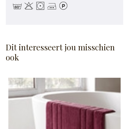
Dit interesseert jou misschien
ook