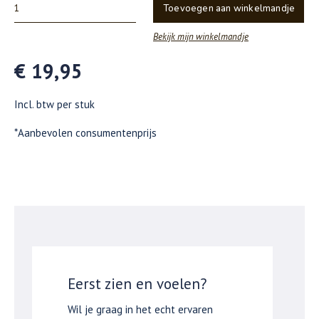
Toevoegen aan winkelmandje
Bekijk mijn winkelmandje
€ 19,95
Incl. btw per stuk
*Aanbevolen consumentenprijs
Eerst zien en voelen?
Wil je graag in het echt ervaren