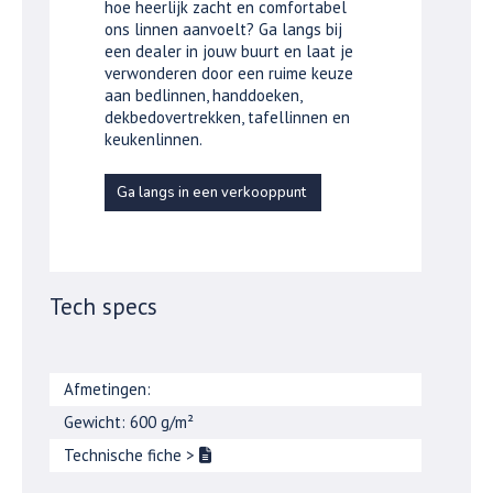
hoe heerlijk zacht en comfortabel
ons linnen aanvoelt? Ga langs bij
een dealer in jouw buurt en laat je
verwonderen door een ruime keuze
aan bedlinnen, handdoeken,
dekbedovertrekken, tafellinnen en
keukenlinnen.
Ga langs in een verkooppunt
Tech specs
Afmetingen:
Gewicht: 600 g/m²
Technische fiche
>