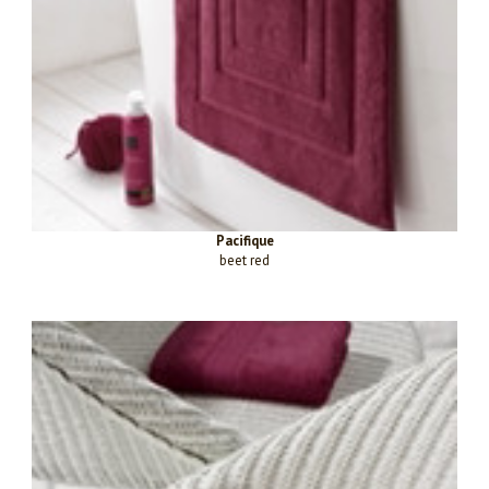
Pacifique
beet red