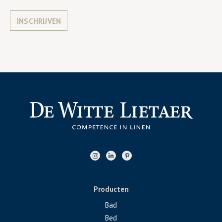
INSCHRIJVEN
Producten
Bad
Bed