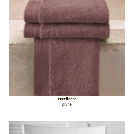
excellence
prune