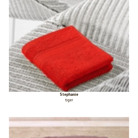
Stephanie
tiger