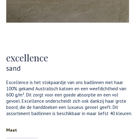
excellence
sand
Excellence is het stokpaardje van ons badlinnen met haar
100% gekamd Australisch katoen en een weefdichtheid van
600 g/m². Dit zorgt voor een goede absorptie en een vol
gevoel. Excellence onderscheidt zich ook dankzij haar grote
boord, die de handdoeken een luxueus gevoel geeft. Dit
assortiment badlinnen is beschikbaar in maar liefst 40 kleuren.
Maat