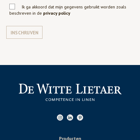
Ik ga akkoord dat mijn gegevens gebruikt worden zoals
beschreven in de
privacy policy
INSCHRIJVEN
Producten