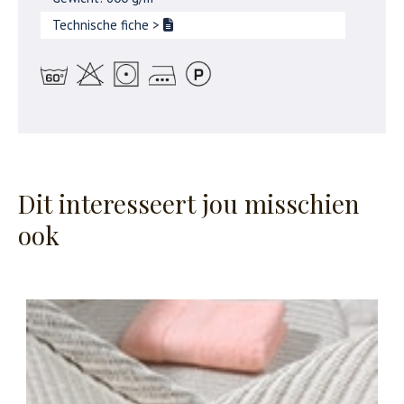
Technische fiche
>
Dit interesseert jou misschien
ook