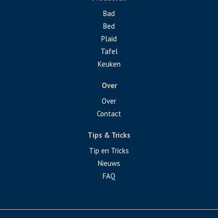
Bad
Bed
Plaid
Tafel
Keuken
Over
Over
Contact
Tips & Tricks
Tip en Tricks
Nieuws
FAQ