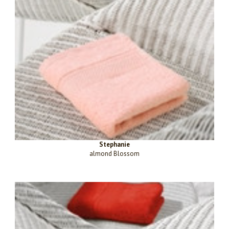
Stephanie
almond Blossom