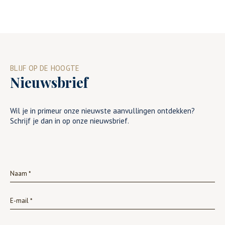
BLIJF OP DE HOOGTE
Nieuwsbrief
Wil je in primeur onze nieuwste aanvullingen ontdekken?
Schrijf je dan in op onze nieuwsbrief.