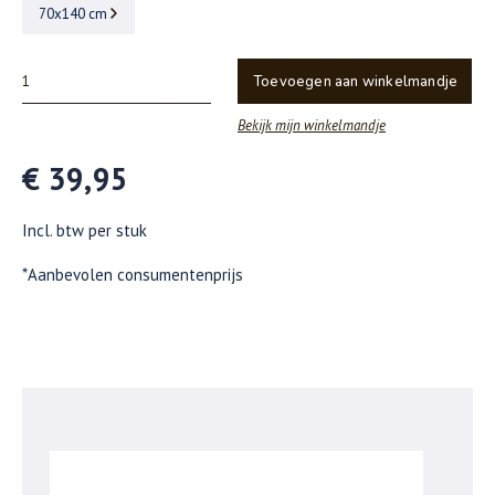
70x140 cm
Toevoegen aan winkelmandje
Bekijk mijn winkelmandje
€ 39,95
Incl. btw per stuk
*Aanbevolen consumentenprijs