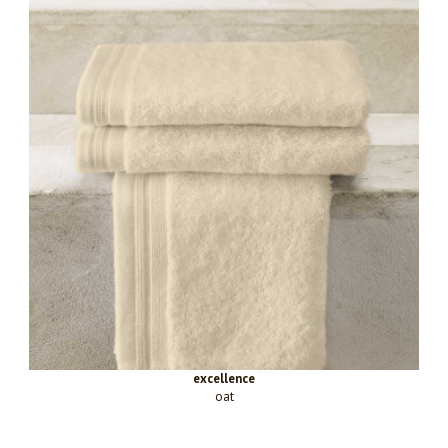
excellence
oat