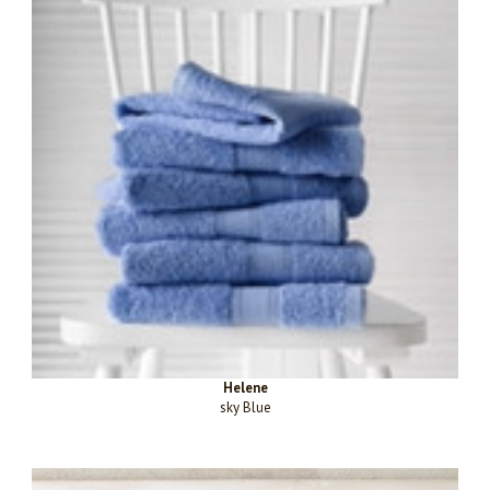
Helene
sky Blue