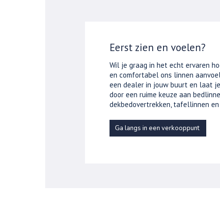
Eerst zien en voelen?
Wil je graag in het echt ervaren ho
en comfortabel ons linnen aanvoel
een dealer in jouw buurt en laat 
door een ruime keuze aan bedlinne
dekbedovertrekken, tafellinnen en
Ga langs in een verkooppunt