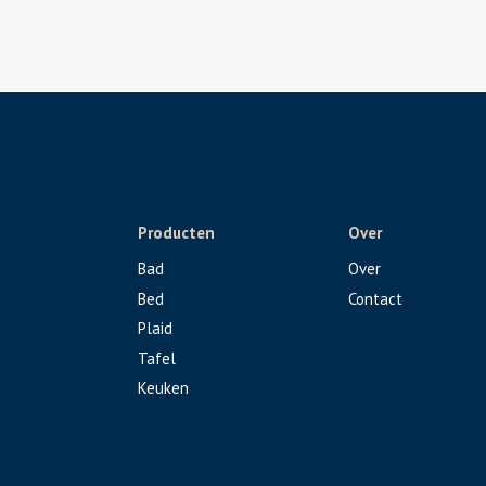
Producten
Over
Bad
Over
Bed
Contact
Plaid
Tafel
Keuken