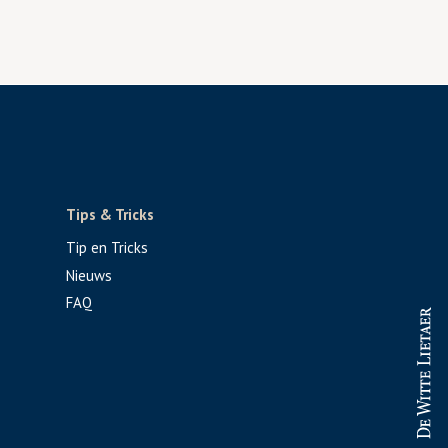
Tips & Tricks
Tip en Tricks
Nieuws
FAQ
PROFESSIONAL
CONSUMENT