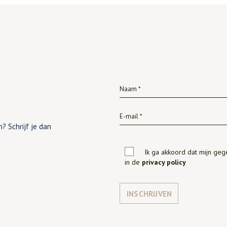
? Schrijf je dan
Ik ga akkoord dat mijn ge
in de
privacy policy
INSCHRIJVEN