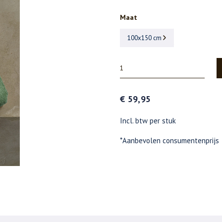
Maat
100x150 cm
€ 59,95
Incl. btw per stuk
*Aanbevolen consumentenprijs