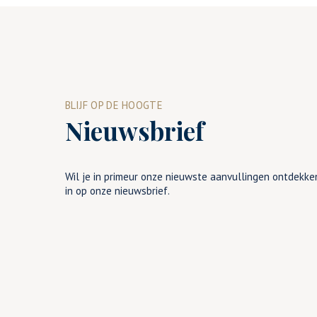
BLIJF OP DE HOOGTE
Nieuwsbrief
Wil je in primeur onze nieuwste aanvullingen ontdekken
in op onze nieuwsbrief.