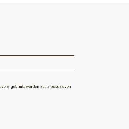
gevens gebruikt worden zoals beschreven