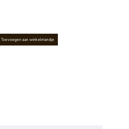
Toevoegen aan winkelmandje