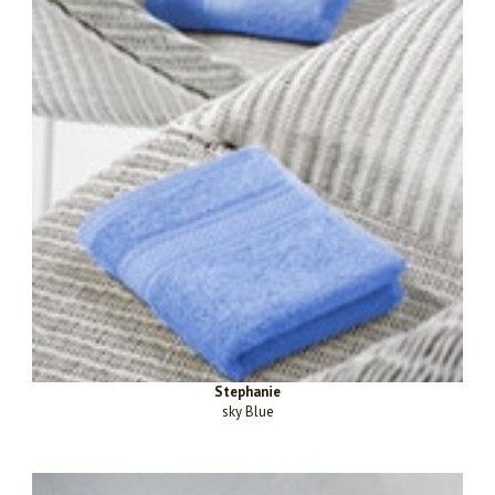
Stephanie
sky Blue