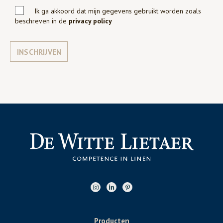
Ik ga akkoord dat mijn gegevens gebruikt worden zoals
beschreven in de
privacy policy
INSCHRIJVEN
Producten