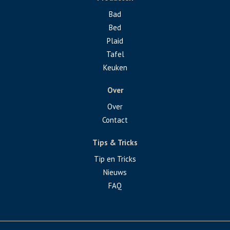
Bad
Bed
Plaid
Tafel
Keuken
Over
Over
Contact
Tips & Tricks
Tip en Tricks
Nieuws
FAQ