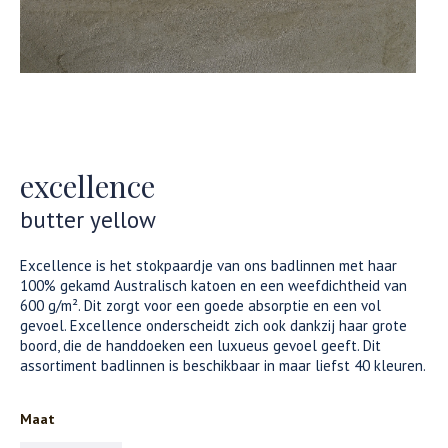
excellence
butter yellow
Excellence is het stokpaardje van ons badlinnen met haar
100% gekamd Australisch katoen en een weefdichtheid van
600 g/m². Dit zorgt voor een goede absorptie en een vol
gevoel. Excellence onderscheidt zich ook dankzij haar grote
boord, die de handdoeken een luxueus gevoel geeft. Dit
assortiment badlinnen is beschikbaar in maar liefst 40 kleuren.
Maat