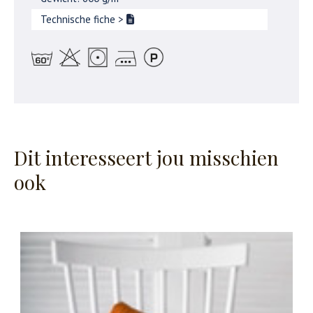
Technische fiche
>
Dit interesseert jou misschien
ook