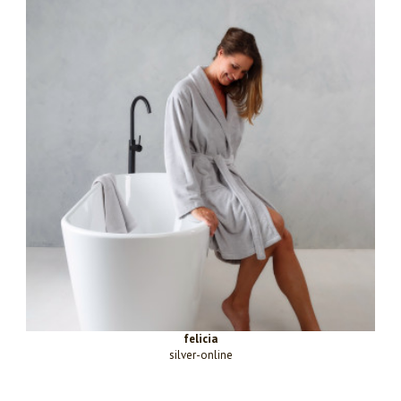
felicia
silver-online