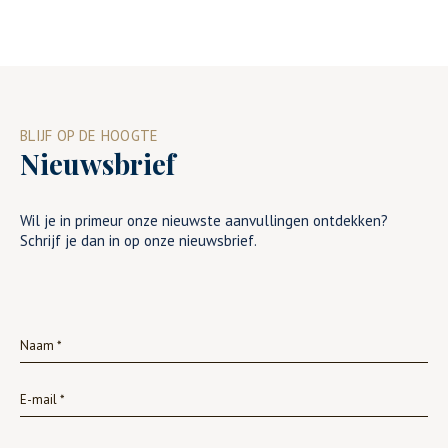
BLIJF OP DE HOOGTE
Nieuwsbrief
Wil je in primeur onze nieuwste aanvullingen ontdekken?
Schrijf je dan in op onze nieuwsbrief.