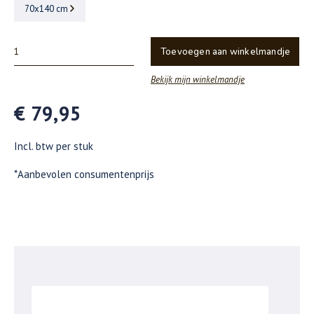
70x140 cm
Toevoegen aan winkelmandje
Bekijk mijn winkelmandje
€ 79,95
Incl. btw per stuk
*Aanbevolen consumentenprijs