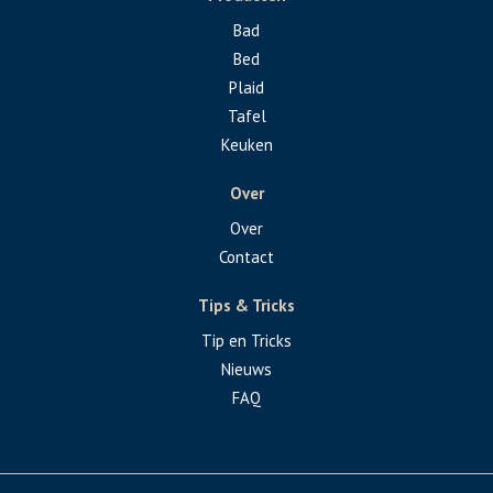
Bad
Bed
Plaid
Tafel
Keuken
Over
Over
Contact
Tips & Tricks
Tip en Tricks
Nieuws
FAQ