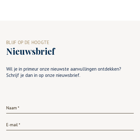
BLIJF OP DE HOOGTE
Nieuwsbrief
Wil je in primeur onze nieuwste aanvullingen ontdekken?
Schrijf je dan in op onze nieuwsbrief.