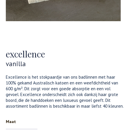
excellence
vanilla
Excellence is het stokpaardje van ons badlinnen met haar
100% gekamd Australisch katoen en een weefdichtheid van
600 g/m². Dit zorgt voor een goede absorptie en een vol
gevoel. Excellence onderscheidt zich ook dankzij haar grote
boord, die de handdoeken een luxueus gevoel geeft. Dit
assortiment badlinnen is beschikbaar in maar liefst 40 kleuren.
Maat