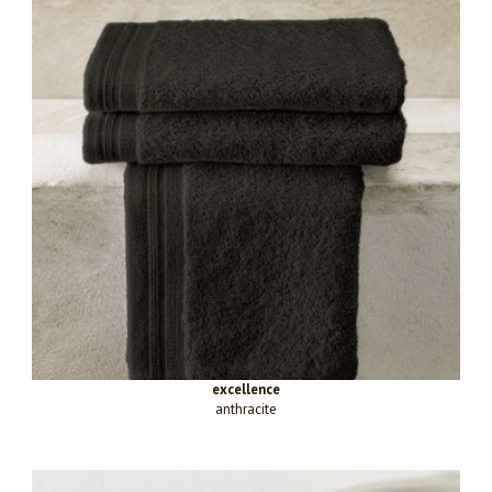
excellence
anthracite