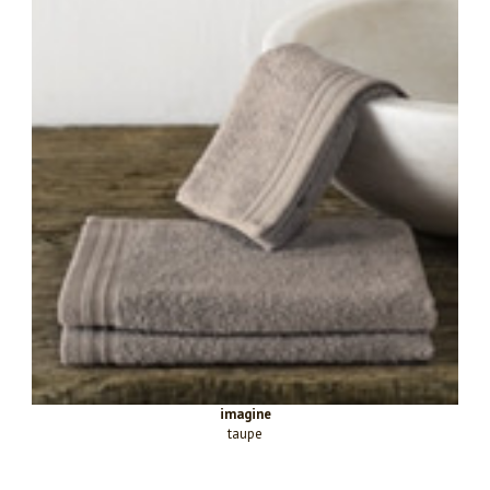
imagine
taupe