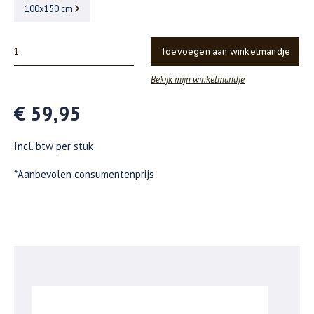
100x150 cm
Toevoegen aan winkelmandje
Bekijk mijn winkelmandje
€ 59,95
Incl. btw per stuk
*Aanbevolen consumentenprijs