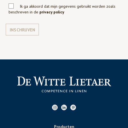
Ik ga akkoord dat mijn gegevens gebruikt worden zoals
beschreven in de
privacy policy
INSCHRIJVEN
Producten