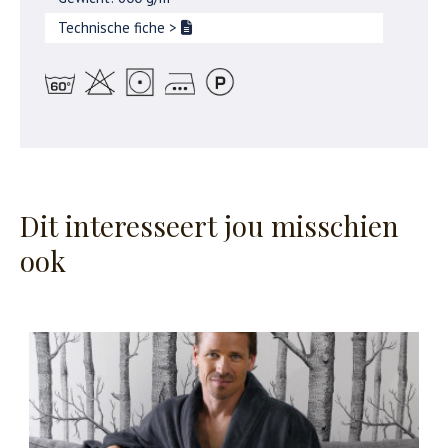
Technische fiche
>
Dit interesseert jou misschien
ook