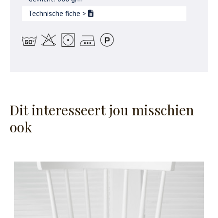
Technische fiche
>
Dit interesseert jou misschien
ook