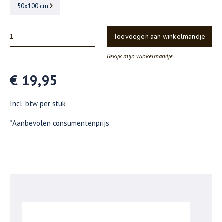
50x100 cm
Toevoegen aan winkelmandje
Bekijk mijn winkelmandje
€ 19,95
Incl. btw per stuk
*Aanbevolen consumentenprijs