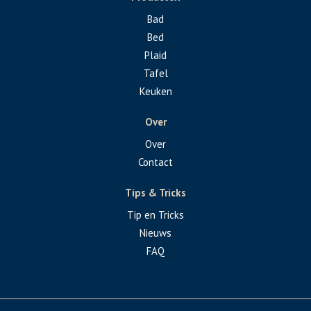
Bad
Bed
Plaid
Tafel
Keuken
Over
Over
Contact
Tips & Tricks
Tip en Tricks
Nieuws
FAQ