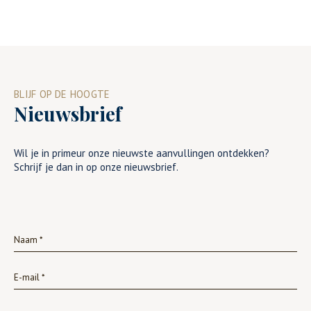
BLIJF OP DE HOOGTE
Nieuwsbrief
Wil je in primeur onze nieuwste aanvullingen ontdekken?
Schrijf je dan in op onze nieuwsbrief.