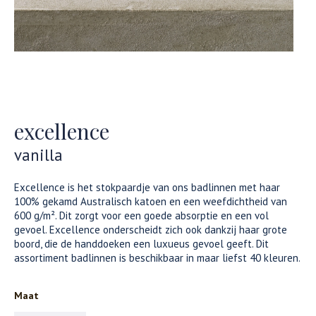
excellence
vanilla
Excellence is het stokpaardje van ons badlinnen met haar
100% gekamd Australisch katoen en een weefdichtheid van
600 g/m². Dit zorgt voor een goede absorptie en een vol
gevoel. Excellence onderscheidt zich ook dankzij haar grote
boord, die de handdoeken een luxueus gevoel geeft. Dit
assortiment badlinnen is beschikbaar in maar liefst 40 kleuren.
Maat