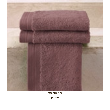
excellence
prune