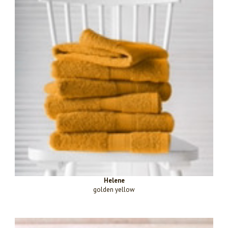
Helene
golden yellow