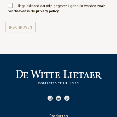
Ik ga akkoord dat mijn gegevens gebruikt worden zoals
beschreven in de
privacy policy
INSCHRIJVEN
Producten