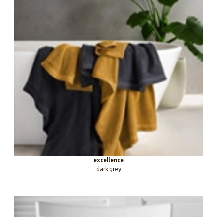
excellence
dark grey