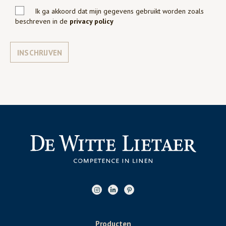
Ik ga akkoord dat mijn gegevens gebruikt worden zoals
beschreven in de
privacy policy
INSCHRIJVEN
Producten