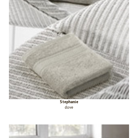
Stephanie
dove