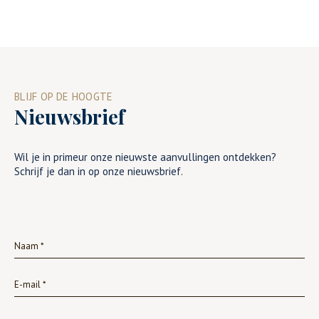
BLIJF OP DE HOOGTE
Nieuwsbrief
Wil je in primeur onze nieuwste aanvullingen ontdekken?
Schrijf je dan in op onze nieuwsbrief.