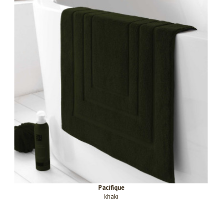
Pacifique
khaki