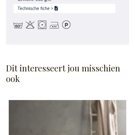
Technische fiche
>
Dit interesseert jou misschien
ook