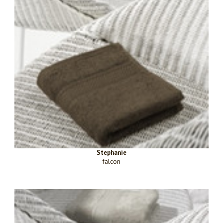
Stephanie
falcon