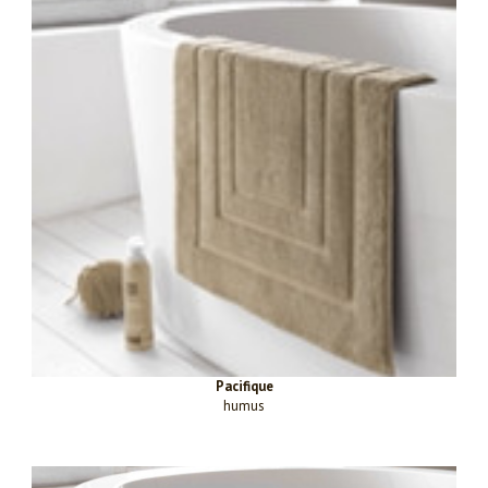
Pacifique
humus