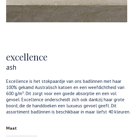
excellence
ash
Excellence is het stokpaardje van ons badlinnen met haar
100% gekamd Australisch katoen en een weefdichtheid van
600 g/m². Dit zorgt voor een goede absorptie en een vol
gevoel. Excellence onderscheidt zich ook dankzij haar grote
boord, die de handdoeken een luxueus gevoel geeft. Dit
assortiment badlinnen is beschikbaar in maar liefst 40 kleuren.
Maat