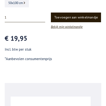
50x100 cm
Toevoegen aan winkelmandje
Bekijk mijn winkelmandje
€ 19,95
Incl. btw per stuk
*Aanbevolen consumentenprijs