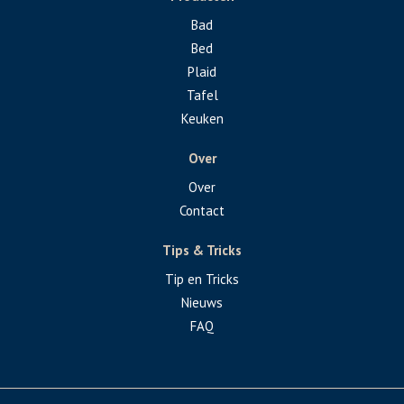
Bad
Bed
Plaid
Tafel
Keuken
Over
Over
Contact
Tips & Tricks
Tip en Tricks
Nieuws
FAQ